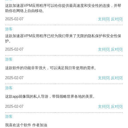
这款加速器VPM应用程序可以给你提供最高速度和安全性的连接，并帮
助你在网络上自由移动。
2025-02-07
支持
[0]
反对
[0]
游客
这款加速器VPM应用程序已经为我们带来了无限的隐私保护和安全性保
护。
2025-02-07
支持
[0]
反对
[0]
游客
这款软件的功能非常强大，可以满足我日常使用的需求。
2025-02-07
支持
[0]
反对
[0]
游客
这款app就像我的私人导游，带我领略世界各地的美景。
2025-02-07
支持
[0]
反对
[0]
游客
我喜欢这个软件 作者加油