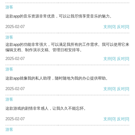
游客
这款app的音乐资源非常优质，可以让我尽情享受音乐的魅力。
2025-02-07
支持
[0]
反对
[0]
游客
这款app的功能非常强大，可以满足我所有的工作需求。我可以使用它来
编辑文档、制作演示文稿、管理日程安排等。
2025-02-07
支持
[0]
反对
[0]
游客
这款app就像我的私人助理，随时随地为我的办公提供帮助。
2025-02-07
支持
[0]
反对
[0]
游客
这款游戏的剧情非常感人，让我久久不能忘怀。
2025-02-07
支持
[0]
反对
[0]
游客