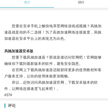
简介
排行
想要在安卓手机上畅快地享受网络游戏或视频？风驰加
速器就是你的不二选择！为了高效加速网络连接速度，风驰
加速器在安卓平台上的表现尤为出色。
风驰加速器安卓版
想要下载风驰加速器？那就直接访问官网吧！官网能够
确保你下载到最新版本的软件，避免安全隐患。
在官网上下载风驰加速器还能获得更多的使用教程和客
户服务支持，让你的使用体验更加顺畅。
所以，赶快访问风驰加速器官网，下载安卓版本的软
件，让网络连接速度飞起来吧！。
#37#
评论