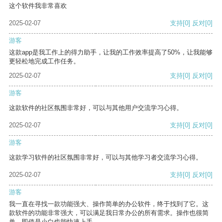
这个软件我非常喜欢
2025-02-07
支持
[0]
反对
[0]
游客
这款app是我工作上的得力助手，让我的工作效率提高了50%，让我能够
更轻松地完成工作任务。
2025-02-07
支持
[0]
反对
[0]
游客
这款软件的社区氛围非常好，可以与其他用户交流学习心得。
2025-02-07
支持
[0]
反对
[0]
游客
这款学习软件的社区氛围非常好，可以与其他学习者交流学习心得。
2025-02-07
支持
[0]
反对
[0]
游客
我一直在寻找一款功能强大、操作简单的办公软件，终于找到了它。这
款软件的功能非常强大，可以满足我日常办公的所有需求。操作也很简
单，即使是小白也能快速上手。