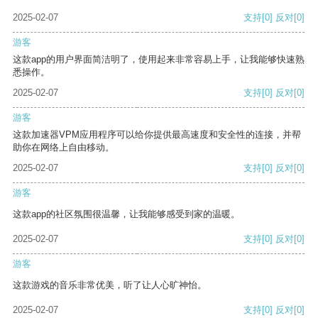
2025-02-07
支持
[0]
反对
[0]
游客
这款app的用户界面简洁明了，使用起来非常容易上手，让我能够快速熟
悉操作。
2025-02-07
支持
[0]
反对
[0]
游客
这款加速器VPM应用程序可以给你提供最高速度和安全性的连接，并帮
助你在网络上自由移动。
2025-02-07
支持
[0]
反对
[0]
游客
这款app的社区氛围很温馨，让我能够感受到家的温暖。
2025-02-07
支持
[0]
反对
[0]
游客
这款游戏的音乐非常优美，听了让人心旷神怡。
2025-02-07
支持
[0]
反对
[0]