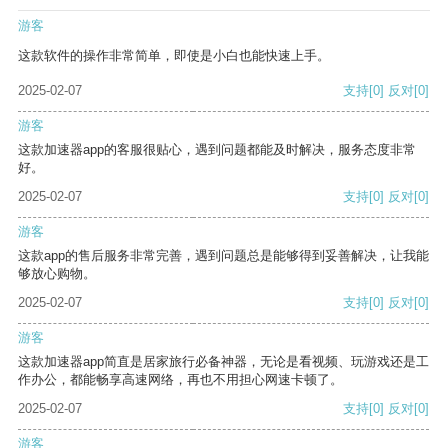
游客
这款软件的操作非常简单，即使是小白也能快速上手。
2025-02-07
支持
[0]
反对
[0]
游客
这款加速器app的客服很贴心，遇到问题都能及时解决，服务态度非常
好。
2025-02-07
支持
[0]
反对
[0]
游客
这款app的售后服务非常完善，遇到问题总是能够得到妥善解决，让我能
够放心购物。
2025-02-07
支持
[0]
反对
[0]
游客
这款加速器app简直是居家旅行必备神器，无论是看视频、玩游戏还是工
作办公，都能畅享高速网络，再也不用担心网速卡顿了。
2025-02-07
支持
[0]
反对
[0]
游客