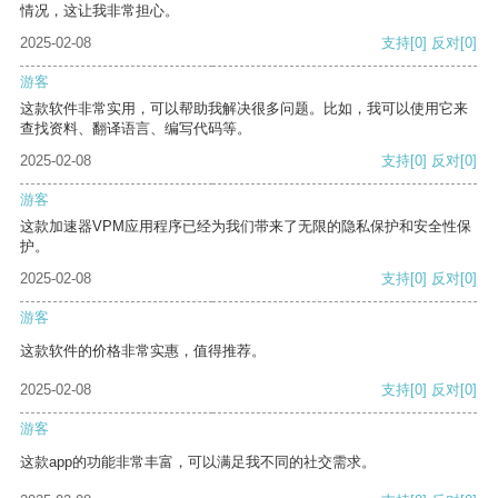
情况，这让我非常担心。
2025-02-08
支持
[0]
反对
[0]
游客
这款软件非常实用，可以帮助我解决很多问题。比如，我可以使用它来
查找资料、翻译语言、编写代码等。
2025-02-08
支持
[0]
反对
[0]
游客
这款加速器VPM应用程序已经为我们带来了无限的隐私保护和安全性保
护。
2025-02-08
支持
[0]
反对
[0]
游客
这款软件的价格非常实惠，值得推荐。
2025-02-08
支持
[0]
反对
[0]
游客
这款app的功能非常丰富，可以满足我不同的社交需求。