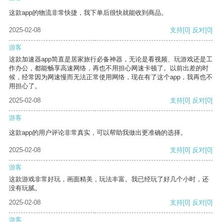
这款app的物流非常快捷，我下单后很快就能收到商品。
2025-02-08
支持
[0]
反对
[0]
游客
这款加速器app简直是居家旅行必备神器，无论是看视频、玩游戏还是工
作办公，都能畅享高速网络，再也不用担心网速卡顿了。以前出差的时
候，经常因为网速慢而无法正常使用网络，现在有了这个app，我再也不
用担心了。
2025-02-08
支持
[0]
反对
[0]
游客
这款app的用户评论非常真实，可以帮助我做出更准确的选择。
2025-02-08
支持
[0]
反对
[0]
游客
这款游戏非常好玩，画面精美，玩法丰富。我已经玩了好几个小时，还
没有玩腻。
2025-02-08
支持
[0]
反对
[0]
游客