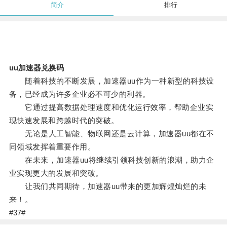
简介
排行
uu加速器兑换码
随着科技的不断发展，加速器uu作为一种新型的科技设
备，已经成为许多企业必不可少的利器。
它通过提高数据处理速度和优化运行效率，帮助企业实
现快速发展和跨越时代的突破。
无论是人工智能、物联网还是云计算，加速器uu都在不
同领域发挥着重要作用。
在未来，加速器uu将继续引领科技创新的浪潮，助力企
业实现更大的发展和突破。
让我们共同期待，加速器uu带来的更加辉煌灿烂的未
来！。
#37#