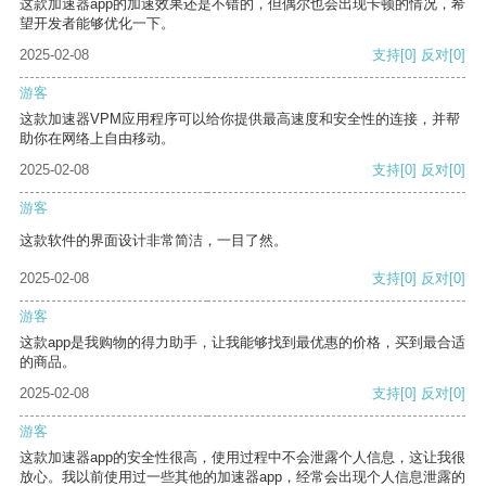
这款加速器app的加速效果还是不错的，但偶尔也会出现卡顿的情况，希
望开发者能够优化一下。
2025-02-08
支持
[0]
反对
[0]
游客
这款加速器VPM应用程序可以给你提供最高速度和安全性的连接，并帮
助你在网络上自由移动。
2025-02-08
支持
[0]
反对
[0]
游客
这款软件的界面设计非常简洁，一目了然。
2025-02-08
支持
[0]
反对
[0]
游客
这款app是我购物的得力助手，让我能够找到最优惠的价格，买到最合适
的商品。
2025-02-08
支持
[0]
反对
[0]
游客
这款加速器app的安全性很高，使用过程中不会泄露个人信息，这让我很
放心。我以前使用过一些其他的加速器app，经常会出现个人信息泄露的