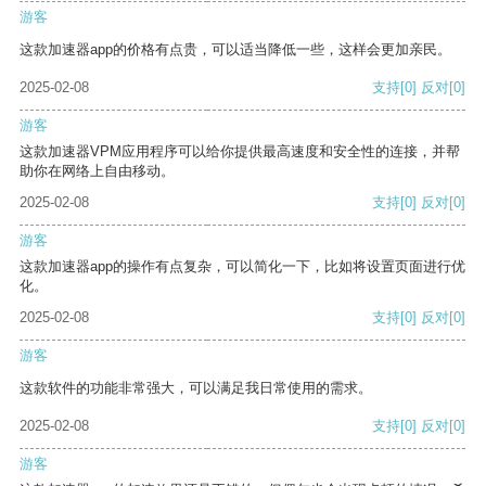
游客
这款加速器app的价格有点贵，可以适当降低一些，这样会更加亲民。
2025-02-08
支持
[0]
反对
[0]
游客
这款加速器VPM应用程序可以给你提供最高速度和安全性的连接，并帮
助你在网络上自由移动。
2025-02-08
支持
[0]
反对
[0]
游客
这款加速器app的操作有点复杂，可以简化一下，比如将设置页面进行优
化。
2025-02-08
支持
[0]
反对
[0]
游客
这款软件的功能非常强大，可以满足我日常使用的需求。
2025-02-08
支持
[0]
反对
[0]
游客