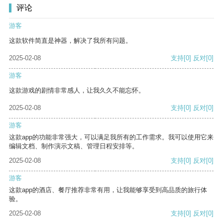
评论
游客
这款软件简直是神器，解决了我所有问题。
2025-02-08
支持
[0]
反对
[0]
游客
这款游戏的剧情非常感人，让我久久不能忘怀。
2025-02-08
支持
[0]
反对
[0]
游客
这款app的功能非常强大，可以满足我所有的工作需求。我可以使用它来
编辑文档、制作演示文稿、管理日程安排等。
2025-02-08
支持
[0]
反对
[0]
游客
这款app的酒店、餐厅推荐非常有用，让我能够享受到高品质的旅行体
验。
2025-02-08
支持
[0]
反对
[0]