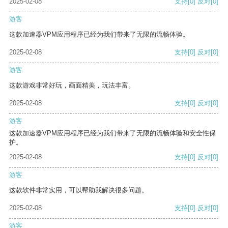
2025-02-08
支持
[0]
反对
[0]
游客
这款加速器VPM应用程序已经为我们带来了无限的流畅体验。
2025-02-08
支持
[0]
反对
[0]
游客
这款游戏非常好玩，画面精美，玩法丰富。
2025-02-08
支持
[0]
反对
[0]
游客
这款加速器VPM应用程序已经为我们带来了无限的流畅体验和安全性保
护。
2025-02-08
支持
[0]
反对
[0]
游客
这款软件非常实用，可以帮助我解决很多问题。
2025-02-08
支持
[0]
反对
[0]
游客