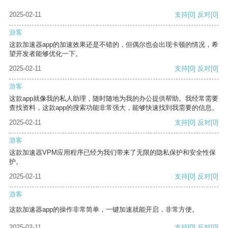
2025-02-11
支持
[0]
反对
[0]
游客
这款加速器app的加速效果还是不错的，但偶尔也会出现卡顿的情况，希
望开发者能够优化一下。
2025-02-11
支持
[0]
反对
[0]
游客
这款app就像我的私人助理，随时随地为我的办公提供帮助。我经常需要
查找资料，这款app的搜索功能非常强大，能够快速找到我需要的信息。
2025-02-11
支持
[0]
反对
[0]
游客
这款加速器VPM应用程序已经为我们带来了无限的隐私保护和安全性保
护。
2025-02-11
支持
[0]
反对
[0]
游客
这款加速器app的操作非常简单，一键加速就能开启，非常方便。
2025-02-11
支持
[0]
反对
[0]