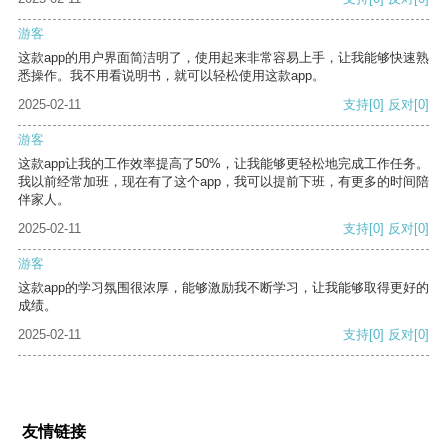
游客
这款app的用户界面简洁明了，使用起来非常容易上手，让我能够快速熟
悉操作。我不用看说明书，就可以轻松使用这款app。
2025-02-11
支持
[0]
反对
[0]
游客
这款app让我的工作效率提高了50%，让我能够更轻松地完成工作任务。
我以前经常加班，现在有了这个app，我可以提前下班，有更多的时间陪
伴家人。
2025-02-11
支持
[0]
反对
[0]
游客
这款app的学习氛围很浓厚，能够激励我不断学习，让我能够取得更好的
成绩。
2025-02-11
支持
[0]
反对
[0]
友情链接