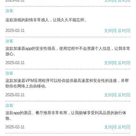
2025-02-11
支持
[0]
反对
[0]
游客
这款游戏的剧情非常感人，让我久久不能忘怀。
2025-02-11
支持
[0]
反对
[0]
游客
这款加速器app的安全性很高，使用过程中不会泄露个人信息，让我非常
放心。
2025-02-11
支持
[0]
反对
[0]
游客
这款加速器VPM应用程序可以给你提供最高速度和安全性的连接，并帮
助你在网络上自由移动。
2025-02-11
支持
[0]
反对
[0]
游客
这款app的酒店、餐厅推荐非常有用，让我能够享受到高品质的旅行体
验。
2025-02-11
支持
[0]
反对
[0]