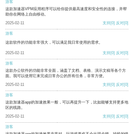
游客
这款加速器VPM应用程序可以给你提供最高速度和安全性的连接，并帮
助你在网络上自由移动。
2025-02-11
支持
[0]
反对
[0]
游客
这款软件的功能非常强大，可以满足我日常使用的需求。
2025-02-11
支持
[0]
反对
[0]
游客
这款办公软件的功能非常全面，涵盖了文档、表格、演示文稿等各个方
面。我可以使用它来完成日常办公的所有任务，非常方便。
2025-02-11
支持
[0]
反对
[0]
游客
这款加速器app的加速效果一般，可以再提升一下，比如能够支持更多地
区的线路。
2025-02-11
支持
[0]
反对
[0]
游客
这款加速器app的加速效果非常好，玩游戏再也不会出现卡顿、掉线的情