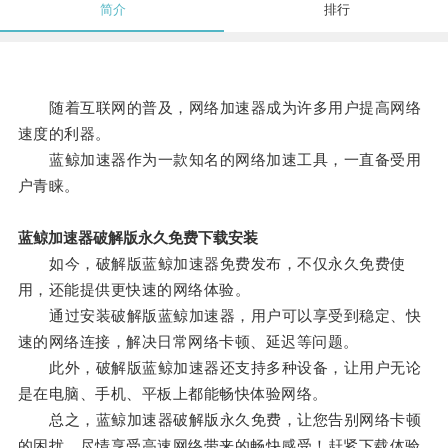
简介
排行
随着互联网的普及，网络加速器成为许多用户提高网络
速度的利器。
蓝鲸加速器作为一款知名的网络加速工具，一直备受用
户青睐。
蓝鲸加速器破解版永久免费下载安装
如今，破解版蓝鲸加速器免费发布，不仅永久免费使
用，还能提供更快速的网络体验。
通过安装破解版蓝鲸加速器，用户可以享受到稳定、快
速的网络连接，解决日常网络卡顿、延迟等问题。
此外，破解版蓝鲸加速器还支持多种设备，让用户无论
是在电脑、手机、平板上都能畅快体验网络。
总之，蓝鲸加速器破解版永久免费，让您告别网络卡顿
的困扰，尽情享受高速网络带来的畅快感受！赶紧下载体验