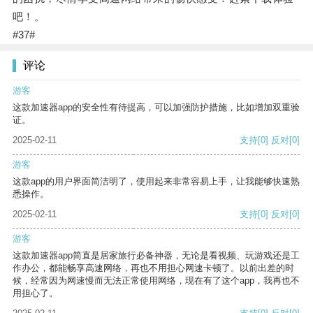
吧！。
#37#
评论
游客
这款加速器app的安全性有待提高，可以加强防护措施，比如增加双重验
证。
2025-02-11
支持
[0]
反对
[0]
游客
这款app的用户界面简洁明了，使用起来非常容易上手，让我能够快速熟
悉操作。
2025-02-11
支持
[0]
反对
[0]
游客
这款加速器app简直是居家旅行必备神器，无论是看视频、玩游戏还是工
作办公，都能畅享高速网络，再也不用担心网速卡顿了。以前出差的时
候，经常因为网速慢而无法正常使用网络，现在有了这个app，我再也不
用担心了。