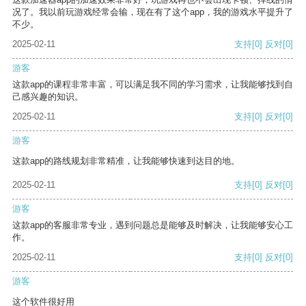
况了。我以前玩游戏经常会输，现在有了这个app，我的游戏水平提升了
不少。
2025-02-11
支持
[0]
反对
[0]
游客
这款app的课程非常丰富，可以满足我不同的学习需求，让我能够找到自
己感兴趣的知识。
2025-02-11
支持
[0]
反对
[0]
游客
这款app的路线规划非常精准，让我能够快速到达目的地。
2025-02-11
支持
[0]
反对
[0]
游客
这款app的客服非常专业，遇到问题总是能够及时解决，让我能够安心工
作。
2025-02-11
支持
[0]
反对
[0]
游客
这个软件很好用