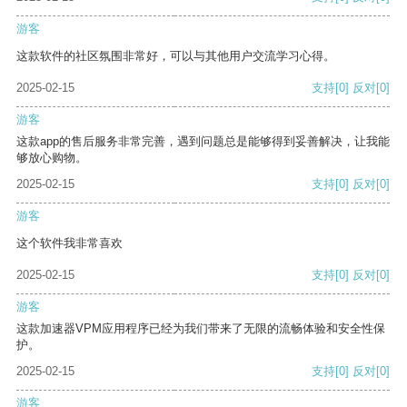
游客
这款软件的社区氛围非常好，可以与其他用户交流学习心得。
2025-02-15
支持
[0]
反对
[0]
游客
这款app的售后服务非常完善，遇到问题总是能够得到妥善解决，让我能
够放心购物。
2025-02-15
支持
[0]
反对
[0]
游客
这个软件我非常喜欢
2025-02-15
支持
[0]
反对
[0]
游客
这款加速器VPM应用程序已经为我们带来了无限的流畅体验和安全性保
护。
2025-02-15
支持
[0]
反对
[0]
游客