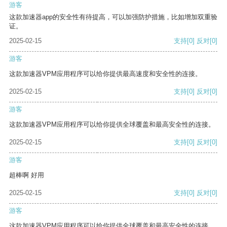
游客
这款加速器app的安全性有待提高，可以加强防护措施，比如增加双重验
证。
2025-02-15
支持
[0]
反对
[0]
游客
这款加速器VPM应用程序可以给你提供最高速度和安全性的连接。
2025-02-15
支持
[0]
反对
[0]
游客
这款加速器VPM应用程序可以给你提供全球覆盖和最高安全性的连接。
2025-02-15
支持
[0]
反对
[0]
游客
超棒啊 好用
2025-02-15
支持
[0]
反对
[0]
游客
这款加速器VPM应用程序可以给你提供全球覆盖和最高安全性的连接。