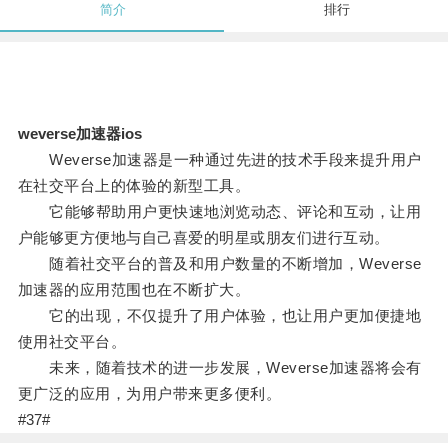
简介
排行
weverse加速器ios
Weverse加速器是一种通过先进的技术手段来提升用户
在社交平台上的体验的新型工具。
它能够帮助用户更快速地浏览动态、评论和互动，让用
户能够更方便地与自己喜爱的明星或朋友们进行互动。
随着社交平台的普及和用户数量的不断增加，Weverse
加速器的应用范围也在不断扩大。
它的出现，不仅提升了用户体验，也让用户更加便捷地
使用社交平台。
未来，随着技术的进一步发展，Weverse加速器将会有
更广泛的应用，为用户带来更多便利。
#37#