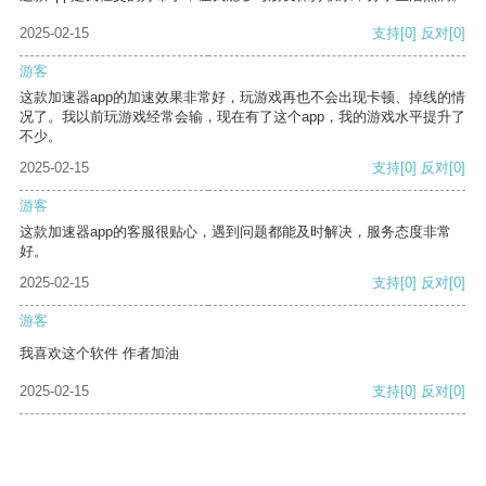
2025-02-15
支持
[0]
反对
[0]
游客
这款加速器app的加速效果非常好，玩游戏再也不会出现卡顿、掉线的情
况了。我以前玩游戏经常会输，现在有了这个app，我的游戏水平提升了
不少。
2025-02-15
支持
[0]
反对
[0]
游客
这款加速器app的客服很贴心，遇到问题都能及时解决，服务态度非常
好。
2025-02-15
支持
[0]
反对
[0]
游客
我喜欢这个软件 作者加油
2025-02-15
支持
[0]
反对
[0]