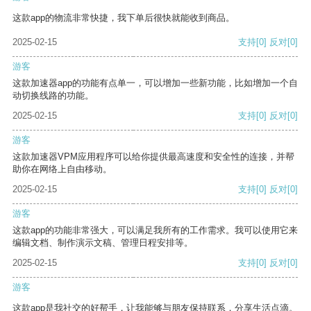
这款app的物流非常快捷，我下单后很快就能收到商品。
2025-02-15
支持
[0]
反对
[0]
游客
这款加速器app的功能有点单一，可以增加一些新功能，比如增加一个自
动切换线路的功能。
2025-02-15
支持
[0]
反对
[0]
游客
这款加速器VPM应用程序可以给你提供最高速度和安全性的连接，并帮
助你在网络上自由移动。
2025-02-15
支持
[0]
反对
[0]
游客
这款app的功能非常强大，可以满足我所有的工作需求。我可以使用它来
编辑文档、制作演示文稿、管理日程安排等。
2025-02-15
支持
[0]
反对
[0]
游客
这款app是我社交的好帮手，让我能够与朋友保持联系，分享生活点滴。