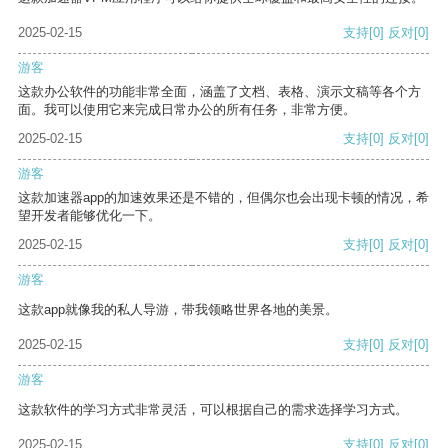
2025-02-15
支持
[0]
反对
[0]
游客
这款办公软件的功能非常全面，涵盖了文档、表格、演示文稿等各个方
面。我可以使用它来完成日常办公的所有任务，非常方便。
2025-02-15
支持
[0]
反对
[0]
游客
这款加速器app的加速效果还是不错的，但偶尔也会出现卡顿的情况，希
望开发者能够优化一下。
2025-02-15
支持
[0]
反对
[0]
游客
这款app就像我的私人导游，带我领略世界各地的美景。
2025-02-15
支持
[0]
反对
[0]
游客
这款软件的学习方式非常灵活，可以根据自己的需求选择学习方式。
2025-02-15
支持
[0]
反对
[0]