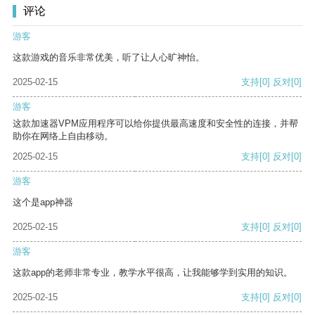
评论
游客
这款游戏的音乐非常优美，听了让人心旷神怡。
2025-02-15
支持
[0]
反对
[0]
游客
这款加速器VPM应用程序可以给你提供最高速度和安全性的连接，并帮
助你在网络上自由移动。
2025-02-15
支持
[0]
反对
[0]
游客
这个是app神器
2025-02-15
支持
[0]
反对
[0]
游客
这款app的老师非常专业，教学水平很高，让我能够学到实用的知识。
2025-02-15
支持
[0]
反对
[0]