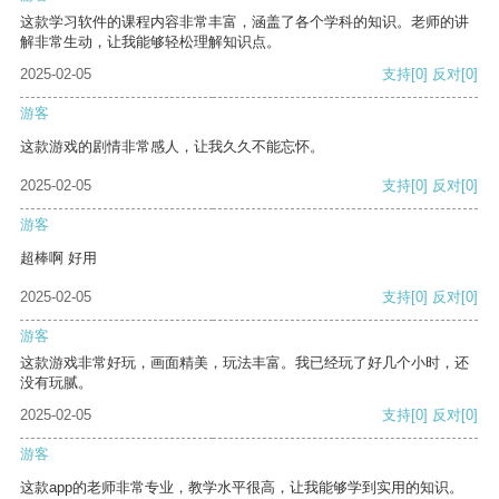
这款学习软件的课程内容非常丰富，涵盖了各个学科的知识。老师的讲
解非常生动，让我能够轻松理解知识点。
2025-02-05
支持
[0]
反对
[0]
游客
这款游戏的剧情非常感人，让我久久不能忘怀。
2025-02-05
支持
[0]
反对
[0]
游客
超棒啊 好用
2025-02-05
支持
[0]
反对
[0]
游客
这款游戏非常好玩，画面精美，玩法丰富。我已经玩了好几个小时，还
没有玩腻。
2025-02-05
支持
[0]
反对
[0]
游客
这款app的老师非常专业，教学水平很高，让我能够学到实用的知识。