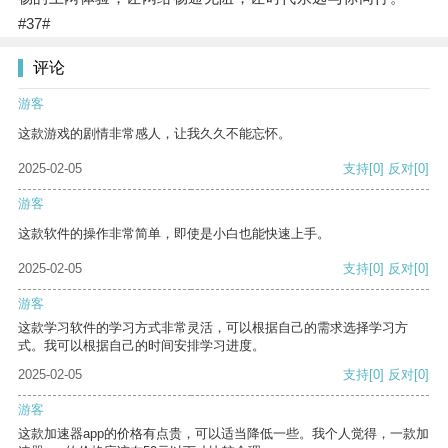
#37#
评论
游客
这款游戏的剧情非常感人，让我久久不能忘怀。
2025-02-05
支持
[0]
反对
[0]
游客
这款软件的操作非常简单，即使是小白也能快速上手。
2025-02-05
支持
[0]
反对
[0]
游客
这款学习软件的学习方式非常灵活，可以根据自己的需求选择学习方
式。我可以根据自己的时间安排学习进度。
2025-02-05
支持
[0]
反对
[0]
游客
这款加速器app的价格有点贵，可以适当降低一些。我个人觉得，一款加