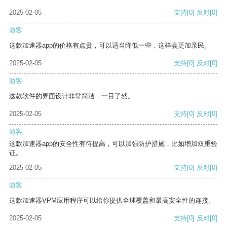
2025-02-05
支持
[0]
反对
[0]
游客
这款加速器app的价格有点贵，可以适当降低一些，这样会更加亲民。
2025-02-05
支持
[0]
反对
[0]
游客
这款软件的界面设计非常简洁，一目了然。
2025-02-05
支持
[0]
反对
[0]
游客
这款加速器app的安全性有待提高，可以加强防护措施，比如增加双重验
证。
2025-02-05
支持
[0]
反对
[0]
游客
这款加速器VPM应用程序可以给你提供全球覆盖和最高安全性的连接。
2025-02-05
支持
[0]
反对
[0]