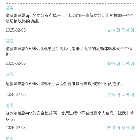
游客
这款加速器app的功能有点单一，可以增加一些新功能，比如增加一个自
动切换线路的功能。
2025-02-05
支持
[0]
反对
[0]
游客
这款加速器VPM应用程序已经为我们带来了无限的流畅体验和安全性保
护。
2025-02-05
支持
[0]
反对
[0]
游客
这款加速器VPM应用程序可以给你提供最高速度和安全性的连接。
2025-02-05
支持
[0]
反对
[0]
游客
这款加速器app的安全性很高，使用过程中不会泄露个人信息，让我非常
放心。
2025-02-05
支持
[0]
反对
[0]
游客