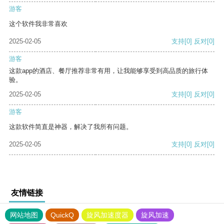
游客
这个软件我非常喜欢
2025-02-05
支持
[0]
反对
[0]
游客
这款app的酒店、餐厅推荐非常有用，让我能够享受到高品质的旅行体
验。
2025-02-05
支持
[0]
反对
[0]
游客
这款软件简直是神器，解决了我所有问题。
2025-02-05
支持
[0]
反对
[0]
友情链接
网站地图
QuickQ
旋风加速度器
旋风加速