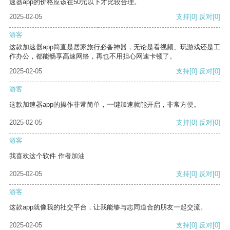
速器app的价格应该在50元以下才比较合理。
2025-02-05
支持
[0]
反对
[0]
游客
这款加速器app简直是居家旅行必备神器，无论是看视频、玩游戏还是工
作办公，都能畅享高速网络，再也不用担心网速卡顿了。
2025-02-05
支持
[0]
反对
[0]
游客
这款加速器app的操作非常简单，一键加速就能开启，非常方便。
2025-02-05
支持
[0]
反对
[0]
游客
我喜欢这个软件 作者加油
2025-02-05
支持
[0]
反对
[0]
游客
这款app就像我的社交平台，让我能够与志同道合的朋友一起交流。
2025-02-05
支持
[0]
反对
[0]