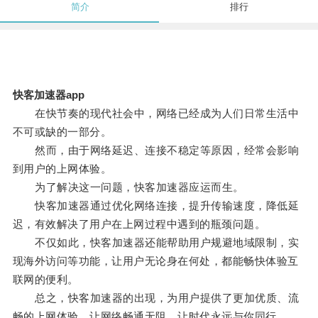
简介
排行
快客加速器app
在快节奏的现代社会中，网络已经成为人们日常生活中
不可或缺的一部分。
然而，由于网络延迟、连接不稳定等原因，经常会影响
到用户的上网体验。
为了解决这一问题，快客加速器应运而生。
快客加速器通过优化网络连接，提升传输速度，降低延
迟，有效解决了用户在上网过程中遇到的瓶颈问题。
不仅如此，快客加速器还能帮助用户规避地域限制，实
现海外访问等功能，让用户无论身在何处，都能畅快体验互
联网的便利。
总之，快客加速器的出现，为用户提供了更加优质、流
畅的上网体验，让网络畅通无阻，让时代永远与你同行。