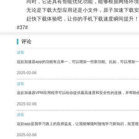
同时，它还具有智能优化功能，能够根据网络环境
无论是下载大型应用还是小文件，原子加速下载安
赶快下载体验吧，让你的手机下载速度瞬间提升！
#37#
评论
游客
这款加速器app的功能有点单一，可以增加一些新功能。比如，可以增加
2025-02-06
游客
这款加速器VPM应用程序可以给你提供最高速度和安全性的连接，并帮助
2025-02-06
游客
这款app是我学习路上的良师益友，让我能够随时随地学习新知识，拓宽视
2025-02-06