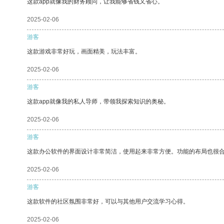
这款app就像我的财务顾问，让我能够省钱又省心。
2025-02-06
游客
这款游戏非常好玩，画面精美，玩法丰富。
2025-02-06
游客
这款app就像我的私人导师，带领我探索知识的奥秘。
2025-02-06
游客
这款办公软件的界面设计非常简洁，使用起来非常方便。功能的布局也很
2025-02-06
游客
这款软件的社区氛围非常好，可以与其他用户交流学习心得。
2025-02-06