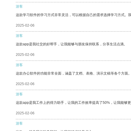
游客
这款学习软件的学习方式非常灵活，可以根据自己的需求选择学习方式。
2025-02-06
游客
这款app是我社交的好帮手，让我能够与朋友保持联系，分享生活点滴。
2025-02-06
游客
这款办公软件的功能非常全面，涵盖了文档、表格、演示文稿等各个方面
2025-02-06
游客
这款app是我工作上的得力助手，让我的工作效率提高了50%，让我能够
2025-02-06
游客