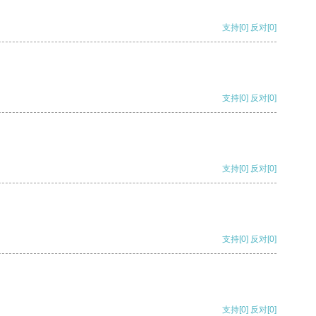
支持
[0]
反对
[0]
支持
[0]
反对
[0]
支持
[0]
反对
[0]
支持
[0]
反对
[0]
支持
[0]
反对
[0]