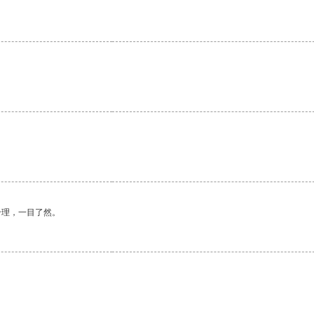
合理，一目了然。