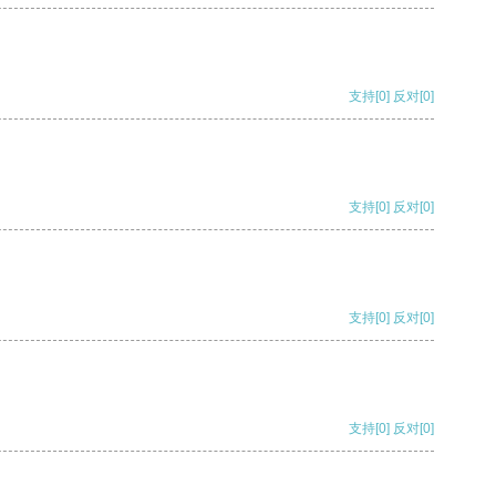
支持
[0]
反对
[0]
支持
[0]
反对
[0]
支持
[0]
反对
[0]
支持
[0]
反对
[0]