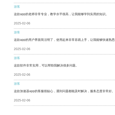
游客
这款app的老师非常专业，教学水平很高，让我能够学到实用的知识。
2025-02-06
游客
这款app的用户界面简洁明了，使用起来非常容易上手，让我能够快速熟
2025-02-06
游客
这款软件非常实用，可以帮助我解决很多问题。
2025-02-06
游客
这款加速器app的客服很贴心，遇到问题都能及时解决，服务态度非常好。
2025-02-06