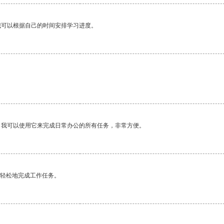
我可以根据自己的时间安排学习进度。
。我可以使用它来完成日常办公的所有任务，非常方便。
更轻松地完成工作任务。