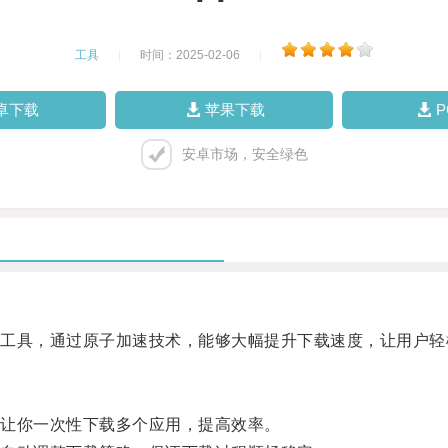
工具
|
时间：2025-02-06
|
卓下载
苹果下载
安卓市场，安全绿色
具，通过原子加速技术，能够大幅提升下载速度，让用户轻
让你一次性下载多个应用，提高效率。