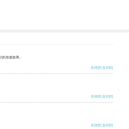
好的加速效果。
支持
[0]
反对
[0]
支持
[0]
反对
[0]
支持
[0]
反对
[0]