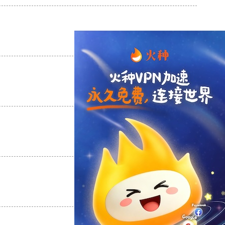
支持
[0]
反对
[0]
支持
[0]
反对
[0]
支持
[0]
反对
[0]
支持
[0]
反对
[0]