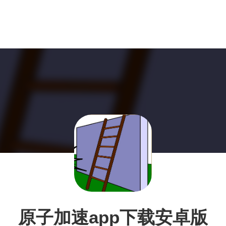
原子加速app下载安卓版