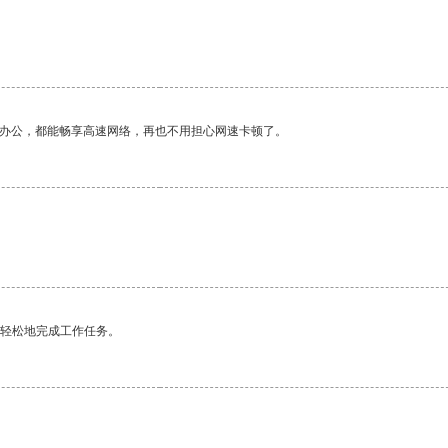
作办公，都能畅享高速网络，再也不用担心网速卡顿了。
更轻松地完成工作任务。