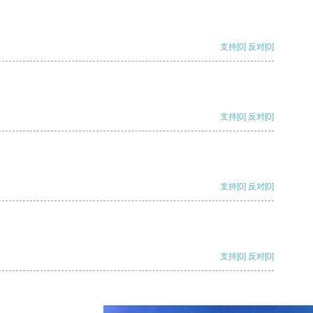
支持
[0]
反对
[0]
支持
[0]
反对
[0]
支持
[0]
反对
[0]
支持
[0]
反对
[0]