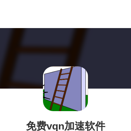
免费vqn加速软件