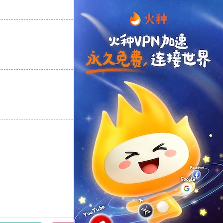
支持
[0]
反对
[0]
支持
[0]
反对
[0]
支持
[0]
反对
[0]
支持
[0]
反对
[0]