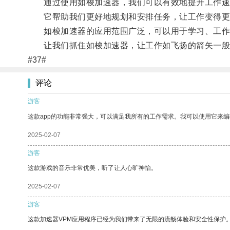
通过使用如梭加速器，我们可以有效地提升工作速
它帮助我们更好地规划和安排任务，让工作变得更
如梭加速器的应用范围广泛，可以用于学习、工作、
让我们抓住如梭加速器，让工作如飞扬的箭矢一般
#37#
评论
游客
这款app的功能非常强大，可以满足我所有的工作需求。我可以使用它来
2025-02-07
游客
这款游戏的音乐非常优美，听了让人心旷神怡。
2025-02-07
游客
这款加速器VPM应用程序已经为我们带来了无限的流畅体验和安全性保护