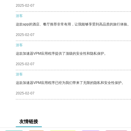
2025-02-07
游客
这款app的酒店、餐厅推荐非常有用，让我能够享受到高品质的旅行体验。
2025-02-07
游客
这款加速器VPM应用程序提供了顶级的安全性和隐私保护。
2025-02-07
游客
这款加速器VPM应用程序已经为我们带来了无限的隐私和安全性保护。
2025-02-07
友情链接