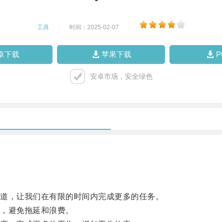
工具
|
时间：2025-02-07
|
卓下载
苹果下载
安卓市场，安全绿色
道，让我们在有限的时间内完成更多的任务。
，避免拖延和浪费。