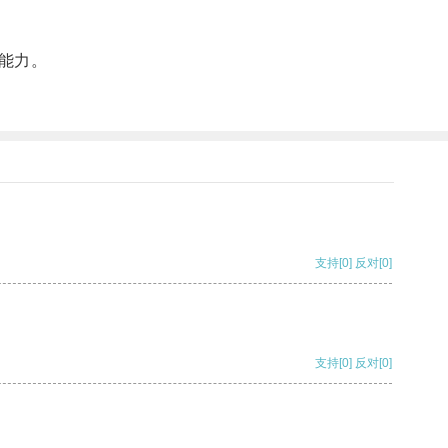
能力。
支持
[0]
反对
[0]
支持
[0]
反对
[0]