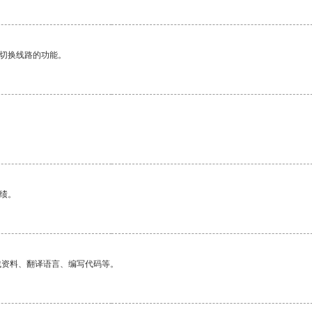
动切换线路的功能。
绩。
找资料、翻译语言、编写代码等。