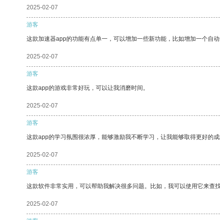
2025-02-07
游客
这款加速器app的功能有点单一，可以增加一些新功能，比如增加一个自
2025-02-07
游客
这款app的游戏非常好玩，可以让我消磨时间。
2025-02-07
游客
这款app的学习氛围很浓厚，能够激励我不断学习，让我能够取得更好的成
2025-02-07
游客
这款软件非常实用，可以帮助我解决很多问题。比如，我可以使用它来查
2025-02-07