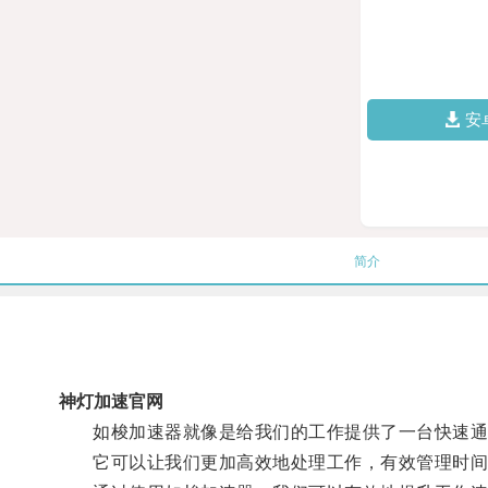
安
简介
神灯加速官网
如梭加速器就像是给我们的工作提供了一台快速通
它可以让我们更加高效地处理工作，有效管理时间