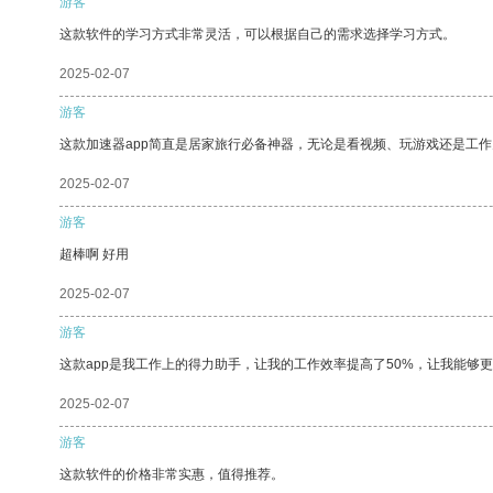
游客
这款软件的学习方式非常灵活，可以根据自己的需求选择学习方式。
2025-02-07
游客
这款加速器app简直是居家旅行必备神器，无论是看视频、玩游戏还是工
2025-02-07
游客
超棒啊 好用
2025-02-07
游客
这款app是我工作上的得力助手，让我的工作效率提高了50%，让我能够
2025-02-07
游客
这款软件的价格非常实惠，值得推荐。