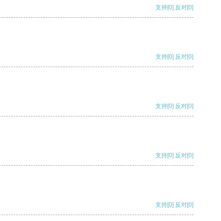
支持
[0]
反对
[0]
支持
[0]
反对
[0]
支持
[0]
反对
[0]
支持
[0]
反对
[0]
支持
[0]
反对
[0]