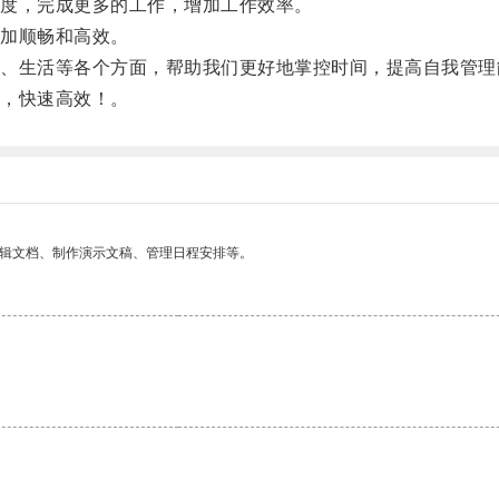
度，完成更多的工作，增加工作效率。
加顺畅和高效。
生活等各个方面，帮助我们更好地掌控时间，提高自我管理
，快速高效！。
编辑文档、制作演示文稿、管理日程安排等。
。