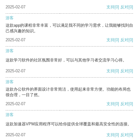
2025-02-07
支持
[0]
反对
[0]
游客
这款app的课程非常丰富，可以满足我不同的学习需求，让我能够找到自
己感兴趣的知识。
2025-02-07
支持
[0]
反对
[0]
游客
这款学习软件的社区氛围非常好，可以与其他学习者交流学习心得。
2025-02-07
支持
[0]
反对
[0]
游客
这款办公软件的界面设计非常简洁，使用起来非常方便。功能的布局也
很合理，一目了然。
2025-02-07
支持
[0]
反对
[0]
游客
这款加速器VPM应用程序可以给你提供全球覆盖和最高安全性的连接。
2025-02-07
支持
[0]
反对
[0]