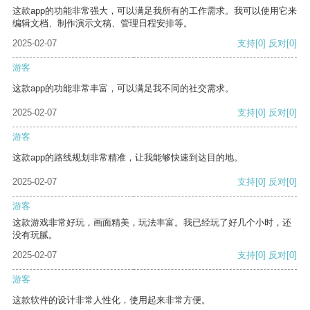
这款app的功能非常强大，可以满足我所有的工作需求。我可以使用它来
编辑文档、制作演示文稿、管理日程安排等。
2025-02-07
支持
[0]
反对
[0]
游客
这款app的功能非常丰富，可以满足我不同的社交需求。
2025-02-07
支持
[0]
反对
[0]
游客
这款app的路线规划非常精准，让我能够快速到达目的地。
2025-02-07
支持
[0]
反对
[0]
游客
这款游戏非常好玩，画面精美，玩法丰富。我已经玩了好几个小时，还
没有玩腻。
2025-02-07
支持
[0]
反对
[0]
游客
这款软件的设计非常人性化，使用起来非常方便。