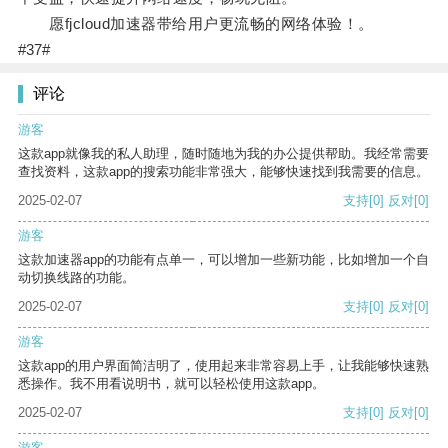
愿fjcloud加速器带给用户更流畅的网络体验！。
#37#
评论
游客
这款app就像我的私人助理，随时随地为我的办公提供帮助。我经常需要
查找资料，这款app的搜索功能非常强大，能够快速找到我需要的信息。
2025-02-07
支持
[0]
反对
[0]
游客
这款加速器app的功能有点单一，可以增加一些新功能，比如增加一个自
动切换线路的功能。
2025-02-07
支持
[0]
反对
[0]
游客
这款app的用户界面简洁明了，使用起来非常容易上手，让我能够快速熟
悉操作。我不用看说明书，就可以轻松使用这款app。
2025-02-07
支持
[0]
反对
[0]
游客