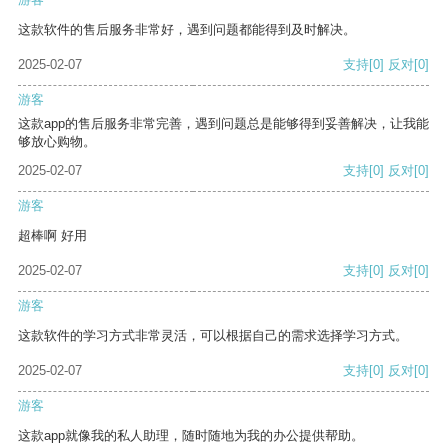
这款软件的售后服务非常好，遇到问题都能得到及时解决。
2025-02-07
支持
[0]
反对
[0]
游客
这款app的售后服务非常完善，遇到问题总是能够得到妥善解决，让我能
够放心购物。
2025-02-07
支持
[0]
反对
[0]
游客
超棒啊 好用
2025-02-07
支持
[0]
反对
[0]
游客
这款软件的学习方式非常灵活，可以根据自己的需求选择学习方式。
2025-02-07
支持
[0]
反对
[0]
游客
这款app就像我的私人助理，随时随地为我的办公提供帮助。