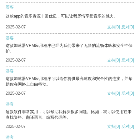
游客
这款app的音乐资源非常优质，可以让我尽情享受音乐的魅力。
2025-02-07
支持
[0]
反对
[0]
游客
这款加速器VPM应用程序已经为我们带来了无限的流畅体验和安全性保
护。
2025-02-07
支持
[0]
反对
[0]
游客
这款加速器VPM应用程序可以给你提供最高速度和安全性的连接，并帮
助你在网络上自由移动。
2025-02-07
支持
[0]
反对
[0]
游客
这款软件非常实用，可以帮助我解决很多问题。比如，我可以使用它来
查找资料、翻译语言、编写代码等。
2025-02-07
支持
[0]
反对
[0]
游客