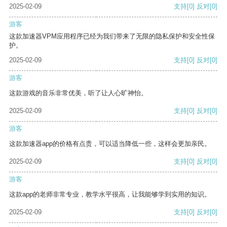
2025-02-09
支持
[0]
反对
[0]
游客
这款加速器VPM应用程序已经为我们带来了无限的隐私保护和安全性保
护。
2025-02-09
支持
[0]
反对
[0]
游客
这款游戏的音乐非常优美，听了让人心旷神怡。
2025-02-09
支持
[0]
反对
[0]
游客
这款加速器app的价格有点贵，可以适当降低一些，这样会更加亲民。
2025-02-09
支持
[0]
反对
[0]
游客
这款app的老师非常专业，教学水平很高，让我能够学到实用的知识。
2025-02-09
支持
[0]
反对
[0]