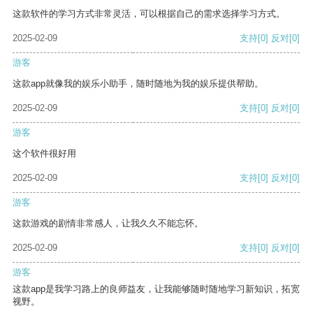
这款软件的学习方式非常灵活，可以根据自己的需求选择学习方式。
2025-02-09
支持
[0]
反对
[0]
游客
这款app就像我的娱乐小助手，随时随地为我的娱乐提供帮助。
2025-02-09
支持
[0]
反对
[0]
游客
这个软件很好用
2025-02-09
支持
[0]
反对
[0]
游客
这款游戏的剧情非常感人，让我久久不能忘怀。
2025-02-09
支持
[0]
反对
[0]
游客
这款app是我学习路上的良师益友，让我能够随时随地学习新知识，拓宽
视野。