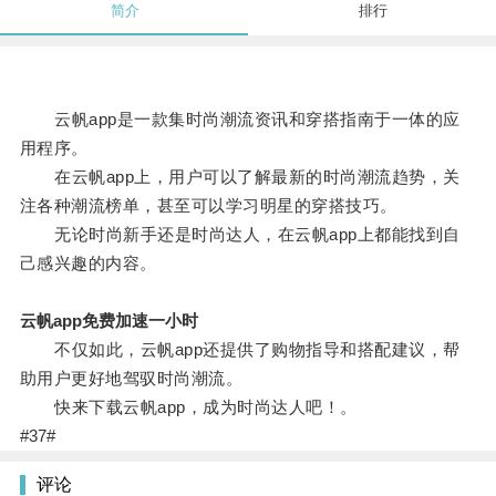
简介
排行
云帆app是一款集时尚潮流资讯和穿搭指南于一体的应
用程序。
在云帆app上，用户可以了解最新的时尚潮流趋势，关
注各种潮流榜单，甚至可以学习明星的穿搭技巧。
无论时尚新手还是时尚达人，在云帆app上都能找到自
己感兴趣的内容。
云帆app免费加速一小时
不仅如此，云帆app还提供了购物指导和搭配建议，帮
助用户更好地驾驭时尚潮流。
快来下载云帆app，成为时尚达人吧！。
#37#
评论