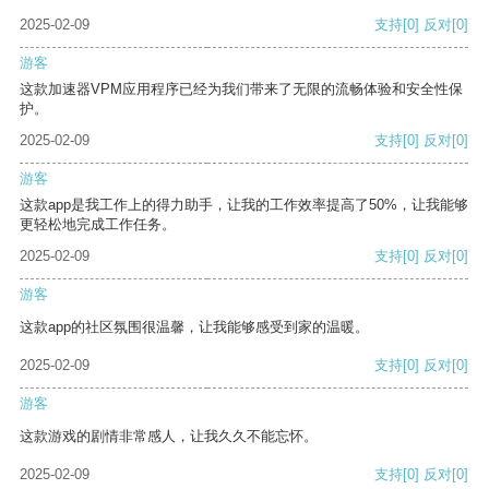
2025-02-09
支持
[0]
反对
[0]
游客
这款加速器VPM应用程序已经为我们带来了无限的流畅体验和安全性保
护。
2025-02-09
支持
[0]
反对
[0]
游客
这款app是我工作上的得力助手，让我的工作效率提高了50%，让我能够
更轻松地完成工作任务。
2025-02-09
支持
[0]
反对
[0]
游客
这款app的社区氛围很温馨，让我能够感受到家的温暖。
2025-02-09
支持
[0]
反对
[0]
游客
这款游戏的剧情非常感人，让我久久不能忘怀。
2025-02-09
支持
[0]
反对
[0]