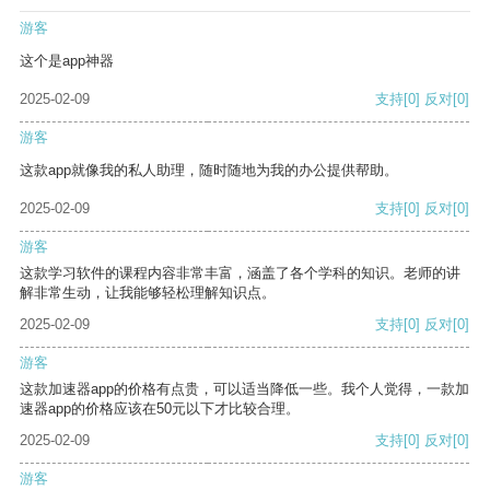
游客
这个是app神器
2025-02-09
支持
[0]
反对
[0]
游客
这款app就像我的私人助理，随时随地为我的办公提供帮助。
2025-02-09
支持
[0]
反对
[0]
游客
这款学习软件的课程内容非常丰富，涵盖了各个学科的知识。老师的讲
解非常生动，让我能够轻松理解知识点。
2025-02-09
支持
[0]
反对
[0]
游客
这款加速器app的价格有点贵，可以适当降低一些。我个人觉得，一款加
速器app的价格应该在50元以下才比较合理。
2025-02-09
支持
[0]
反对
[0]
游客