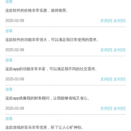
游客
这款软件的价格非常实惠，值得推荐。
2025-02-09
支持
[0]
反对
[0]
游客
这款软件的功能非常强大，可以满足我日常使用的需求。
2025-02-09
支持
[0]
反对
[0]
游客
这款app的功能非常丰富，可以满足我不同的社交需求。
2025-02-09
支持
[0]
反对
[0]
游客
这款app就像我的财务顾问，让我能够省钱又省心。
2025-02-09
支持
[0]
反对
[0]
游客
这款游戏的音乐非常优美，听了让人心旷神怡。