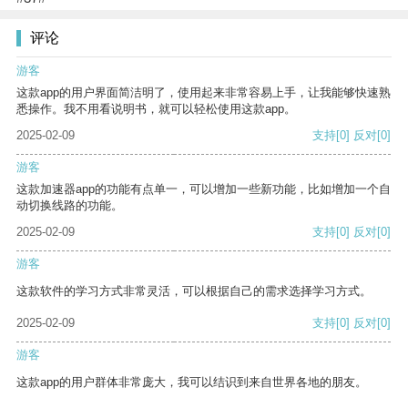
评论
游客
这款app的用户界面简洁明了，使用起来非常容易上手，让我能够快速熟
悉操作。我不用看说明书，就可以轻松使用这款app。
2025-02-09
支持
[0]
反对
[0]
游客
这款加速器app的功能有点单一，可以增加一些新功能，比如增加一个自
动切换线路的功能。
2025-02-09
支持
[0]
反对
[0]
游客
这款软件的学习方式非常灵活，可以根据自己的需求选择学习方式。
2025-02-09
支持
[0]
反对
[0]
游客
这款app的用户群体非常庞大，我可以结识到来自世界各地的朋友。