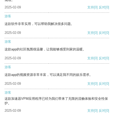
2025-02-09
支持
[0]
反对
[0]
游客
这款软件非常实用，可以帮助我解决很多问题。
2025-02-09
支持
[0]
反对
[0]
游客
这款app的社区氛围很温馨，让我能够感受到家的温暖。
2025-02-09
支持
[0]
反对
[0]
游客
这款app的视频资源非常丰富，可以满足我不同的娱乐需求。
2025-02-09
支持
[0]
反对
[0]
游客
这款加速器VPM应用程序已经为我们带来了无限的流畅体验和安全性保
护。
2025-02-09
支持
[0]
反对
[0]