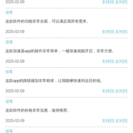
2025-02-09
支持
[0]
反对
[0]
游客
这款软件的功能非常全面，可以满足我所有需求。
2025-02-09
支持
[0]
反对
[0]
游客
这款加速器app的操作非常简单，一键加速就能开启，非常方便。
2025-02-09
支持
[0]
反对
[0]
游客
这款app的路线规划非常精准，让我能够快速到达目的地。
2025-02-09
支持
[0]
反对
[0]
游客
这款软件的价格非常实惠，值得推荐。
2025-02-09
支持
[0]
反对
[0]
游客