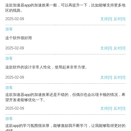
这款加速器app的加速效果一般，可以再提升一下，比如能够支持更多地
区的线路。
2025-02-09
支持
[0]
反对
[0]
游客
这个软件很好用
2025-02-09
支持
[0]
反对
[0]
游客
这款软件的设计非常人性化，使用起来非常方便。
2025-02-09
支持
[0]
反对
[0]
游客
这款加速器app的加速效果还是不错的，但偶尔也会出现卡顿的情况，希
望开发者能够优化一下。
2025-02-09
支持
[0]
反对
[0]
游客
这款app的学习氛围很浓厚，能够激励我不断学习，让我能够取得更好的
成绩。