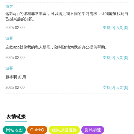
游客
这款app的课程非常丰富，可以满足我不同的学习需求，让我能够找到自
己感兴趣的知识。
2025-02-09
支持
[0]
反对
[0]
游客
这款app就像我的私人助理，随时随地为我的办公提供帮助。
2025-02-09
支持
[0]
反对
[0]
游客
超棒啊 好用
2025-02-09
支持
[0]
反对
[0]
友情链接
网站地图
QuickQ
旋风加速度器
旋风加速