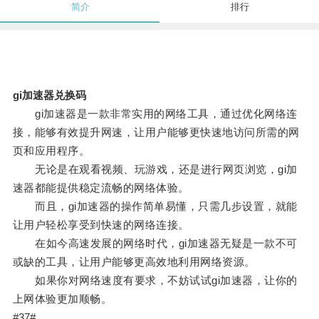
简介
排行
gi加速器兑换码
gi加速器是一款非常实用的网络工具，通过优化网络连
接，能够有效提升网速，让用户能够更快速地访问所需的网
页和应用程序。
无论是在观看视频、玩游戏，还是进行网页浏览，gi加
速器都能提供稳定流畅的网络体验。
而且，gi加速器的操作简单易懂，只需几步设置，就能
让用户轻松享受到快速的网络连接。
在如今高速发展的网络时代，gi加速器无疑是一款不可
或缺的工具，让用户能够更高效地利用网络资源。
如果你对网络速度有要求，不妨试试gi加速器，让你的
上网体验更加顺畅。
#37#