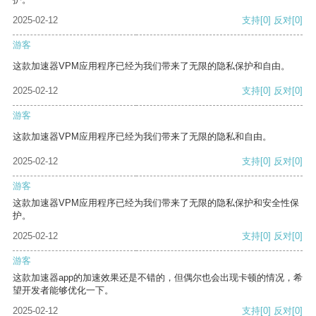
2025-02-12
支持
[0]
反对
[0]
游客
这款加速器VPM应用程序已经为我们带来了无限的隐私保护和自由。
2025-02-12
支持
[0]
反对
[0]
游客
这款加速器VPM应用程序已经为我们带来了无限的隐私和自由。
2025-02-12
支持
[0]
反对
[0]
游客
这款加速器VPM应用程序已经为我们带来了无限的隐私保护和安全性保
护。
2025-02-12
支持
[0]
反对
[0]
游客
这款加速器app的加速效果还是不错的，但偶尔也会出现卡顿的情况，希
望开发者能够优化一下。
2025-02-12
支持
[0]
反对
[0]