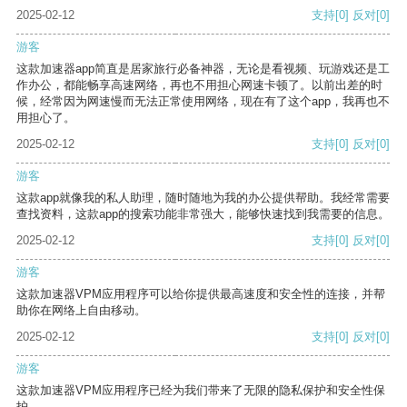
2025-02-12
支持
[0]
反对
[0]
游客
这款加速器app简直是居家旅行必备神器，无论是看视频、玩游戏还是工
作办公，都能畅享高速网络，再也不用担心网速卡顿了。以前出差的时
候，经常因为网速慢而无法正常使用网络，现在有了这个app，我再也不
用担心了。
2025-02-12
支持
[0]
反对
[0]
游客
这款app就像我的私人助理，随时随地为我的办公提供帮助。我经常需要
查找资料，这款app的搜索功能非常强大，能够快速找到我需要的信息。
2025-02-12
支持
[0]
反对
[0]
游客
这款加速器VPM应用程序可以给你提供最高速度和安全性的连接，并帮
助你在网络上自由移动。
2025-02-12
支持
[0]
反对
[0]
游客
这款加速器VPM应用程序已经为我们带来了无限的隐私保护和安全性保
护。