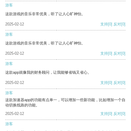
游客
这款游戏的音乐非常优美，听了让人心旷神怡。
2025-02-12
支持
[0]
反对
[0]
游客
这款游戏的音乐非常优美，听了让人心旷神怡。
2025-02-12
支持
[0]
反对
[0]
游客
这款app就像我的财务顾问，让我能够省钱又省心。
2025-02-12
支持
[0]
反对
[0]
游客
这款加速器app的功能有点单一，可以增加一些新功能，比如增加一个自
动切换线路的功能。
2025-02-12
支持
[0]
反对
[0]
游客