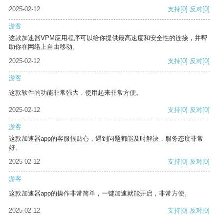
2025-02-12
支持
[0]
反对
[0]
游客
这款加速器VPM应用程序可以给你提供最高速度和安全性的连接，并帮
助你在网络上自由移动。
2025-02-12
支持
[0]
反对
[0]
游客
这款软件的功能非常强大，使用起来非常方便。
2025-02-12
支持
[0]
反对
[0]
游客
这款加速器app的客服很贴心，遇到问题都能及时解决，服务态度非常
好。
2025-02-12
支持
[0]
反对
[0]
游客
这款加速器app的操作非常简单，一键加速就能开启，非常方便。
2025-02-12
支持
[0]
反对
[0]