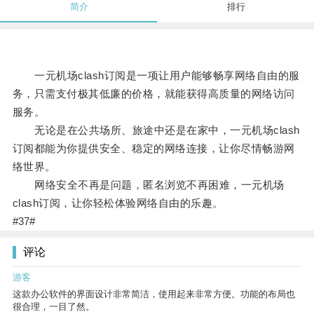
简介
排行
一元机场clash订阅是一项让用户能够畅享网络自由的服
务，只需支付极其低廉的价格，就能获得高质量的网络访问
服务。
无论是在公共场所、旅途中还是在家中，一元机场clash
订阅都能为你提供安全、稳定的网络连接，让你尽情畅游网
络世界。
网络安全不再是问题，匿名浏览不再困难，一元机场
clash订阅，让你轻松体验网络自由的乐趣。
#37#
评论
游客
这款办公软件的界面设计非常简洁，使用起来非常方便。功能的布局也
很合理，一目了然。