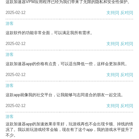
这款加速器VPM应用程序已经为我们带来了无限的隐私和安全性保护。
2025-02-12
支持
[0]
反对
[0]
游客
这款软件的功能非常全面，可以满足我所有需求。
2025-02-12
支持
[0]
反对
[0]
游客
这款加速器app的价格有点贵，可以适当降低一些，这样会更加亲民。
2025-02-12
支持
[0]
反对
[0]
游客
这款app就像我的社交平台，让我能够与志同道合的朋友一起交流。
2025-02-12
支持
[0]
反对
[0]
游客
这款加速器app的加速效果非常好，玩游戏再也不会出现卡顿、掉线的情
况了。我以前玩游戏经常会输，现在有了这个app，我的游戏水平提升了
不少。