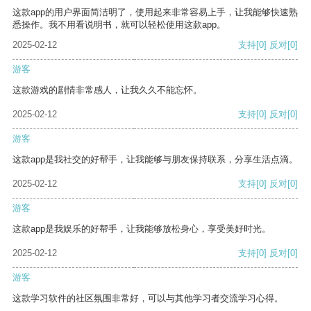
这款app的用户界面简洁明了，使用起来非常容易上手，让我能够快速熟
悉操作。我不用看说明书，就可以轻松使用这款app。
2025-02-12
支持
[0]
反对
[0]
游客
这款游戏的剧情非常感人，让我久久不能忘怀。
2025-02-12
支持
[0]
反对
[0]
游客
这款app是我社交的好帮手，让我能够与朋友保持联系，分享生活点滴。
2025-02-12
支持
[0]
反对
[0]
游客
这款app是我娱乐的好帮手，让我能够放松身心，享受美好时光。
2025-02-12
支持
[0]
反对
[0]
游客
这款学习软件的社区氛围非常好，可以与其他学习者交流学习心得。