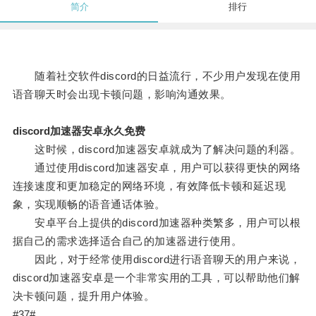
简介
排行
随着社交软件discord的日益流行，不少用户发现在使用
语音聊天时会出现卡顿问题，影响沟通效果。
discord加速器安卓永久免费
这时候，discord加速器安卓就成为了解决问题的利器。
通过使用discord加速器安卓，用户可以获得更快的网络
连接速度和更加稳定的网络环境，有效降低卡顿和延迟现
象，实现顺畅的语音通话体验。
安卓平台上提供的discord加速器种类繁多，用户可以根
据自己的需求选择适合自己的加速器进行使用。
因此，对于经常使用discord进行语音聊天的用户来说，
discord加速器安卓是一个非常实用的工具，可以帮助他们解
决卡顿问题，提升用户体验。
#37#