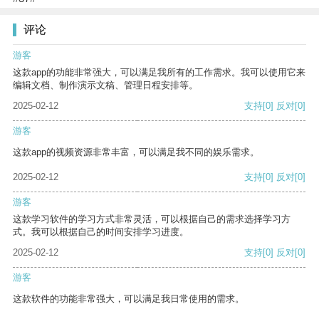
评论
游客
这款app的功能非常强大，可以满足我所有的工作需求。我可以使用它来
编辑文档、制作演示文稿、管理日程安排等。
2025-02-12
支持
[0]
反对
[0]
游客
这款app的视频资源非常丰富，可以满足我不同的娱乐需求。
2025-02-12
支持
[0]
反对
[0]
游客
这款学习软件的学习方式非常灵活，可以根据自己的需求选择学习方
式。我可以根据自己的时间安排学习进度。
2025-02-12
支持
[0]
反对
[0]
游客
这款软件的功能非常强大，可以满足我日常使用的需求。