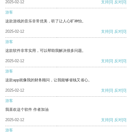
2025-02-12
支持
[0]
反对
[0]
游客
这款游戏的音乐非常优美，听了让人心旷神怡。
2025-02-12
支持
[0]
反对
[0]
游客
这款软件非常实用，可以帮助我解决很多问题。
2025-02-12
支持
[0]
反对
[0]
游客
这款app就像我的财务顾问，让我能够省钱又省心。
2025-02-12
支持
[0]
反对
[0]
游客
我喜欢这个软件 作者加油
2025-02-12
支持
[0]
反对
[0]
游客