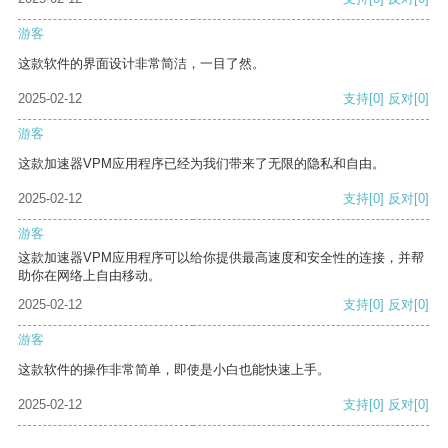
游客
这款软件的界面设计非常简洁，一目了然。
2025-02-12
支持
[0]
反对
[0]
游客
这款加速器VPM应用程序已经为我们带来了无限的隐私和自由。
2025-02-12
支持
[0]
反对
[0]
游客
这款加速器VPM应用程序可以给你提供最高速度和安全性的连接，并帮
助你在网络上自由移动。
2025-02-12
支持
[0]
反对
[0]
游客
这款软件的操作非常简单，即使是小白也能快速上手。
2025-02-12
支持
[0]
反对
[0]