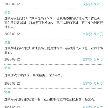
2025-02-12
支持
[0]
反对
[0]
游客
这款app让我的工作效率提高了50%，让我能够更轻松地完成工作任务。
我以前经常加班，现在有了这个app，我可以提前下班，有更多的时间陪
伴家人。
2025-02-12
支持
[0]
反对
[0]
游客
这款加速器app的安全性很高，使用过程中不会泄露个人信息，让我非常
放心。
2025-02-12
支持
[0]
反对
[0]
游客
这款游戏非常好玩，画面精美，玩法丰富。
2025-02-12
支持
[0]
反对
[0]
游客
这款app就像我的社交平台，让我能够与志同道合的朋友一起交流。
2025-02-12
支持
[0]
反对
[0]