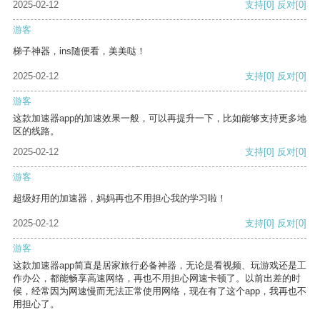
2025-02-12
支持
[0]
反对
[0]
游客
梯子神器，ins随便看，美美哒！
2025-02-12
支持
[0]
反对
[0]
游客
这款加速器app的加速效果一般，可以再提升一下，比如能够支持更多地
区的线路。
2025-02-12
支持
[0]
反对
[0]
游客
超级好用的加速器，妈妈再也不用担心我的学习啦！
2025-02-12
支持
[0]
反对
[0]
游客
这款加速器app简直是居家旅行必备神器，无论是看视频、玩游戏还是工
作办公，都能畅享高速网络，再也不用担心网速卡顿了。以前出差的时
候，经常因为网速慢而无法正常使用网络，现在有了这个app，我再也不
用担心了。