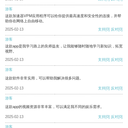
游客
这款加速器VPM应用程序可以给你提供最高速度和安全性的连接，并帮
助你在网络上自由移动。
2025-02-13
支持
[0]
反对
[0]
游客
这款app是我学习路上的良师益友，让我能够随时随地学习新知识，拓宽
视野。
2025-02-13
支持
[0]
反对
[0]
游客
这款软件非常实用，可以帮助我解决很多问题。
2025-02-13
支持
[0]
反对
[0]
游客
这款app的视频资源非常丰富，可以满足我不同的娱乐需求。
2025-02-13
支持
[0]
反对
[0]
游客