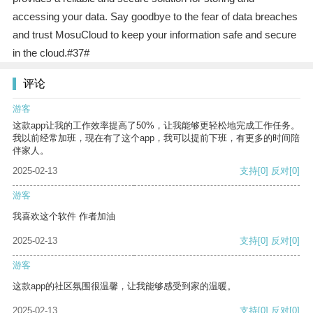
accessing your data. Say goodbye to the fear of data breaches
and trust MosuCloud to keep your information safe and secure
in the cloud.#37#
评论
游客
这款app让我的工作效率提高了50%，让我能够更轻松地完成工作任务。
我以前经常加班，现在有了这个app，我可以提前下班，有更多的时间陪
伴家人。
2025-02-13
支持
[0]
反对
[0]
游客
我喜欢这个软件 作者加油
2025-02-13
支持
[0]
反对
[0]
游客
这款app的社区氛围很温馨，让我能够感受到家的温暖。
2025-02-13
支持
[0]
反对
[0]