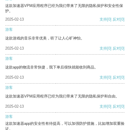
这款加速器VPM应用程序已经为我们带来了无限的隐私保护和安全性保
护。
2025-02-13
支持
[0]
反对
[0]
游客
这款游戏的音乐非常优美，听了让人心旷神怡。
2025-02-13
支持
[0]
反对
[0]
游客
这款app的物流非常快捷，我下单后很快就能收到商品。
2025-02-13
支持
[0]
反对
[0]
游客
这款加速器VPM应用程序已经为我们带来了无限的隐私保护和自由。
2025-02-13
支持
[0]
反对
[0]
游客
这款加速器app的安全性有待提高，可以加强防护措施，比如增加双重验
证。