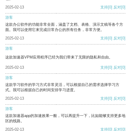
2025-02-13
支持
[0]
反对
[0]
游客
这款办公软件的功能非常全面，涵盖了文档、表格、演示文稿等各个方
面。我可以使用它来完成日常办公的所有任务，非常方便。
2025-02-13
支持
[0]
反对
[0]
游客
这款加速器VPM应用程序已经为我们带来了无限的隐私和自由。
2025-02-13
支持
[0]
反对
[0]
游客
这款学习软件的学习方式非常灵活，可以根据自己的需求选择学习方
式。我可以根据自己的时间安排学习进度。
2025-02-13
支持
[0]
反对
[0]
游客
这款加速器app的加速效果一般，可以再提升一下，比如能够支持更多地
区的线路。
2025-02-13
支持
[0]
反对
[0]