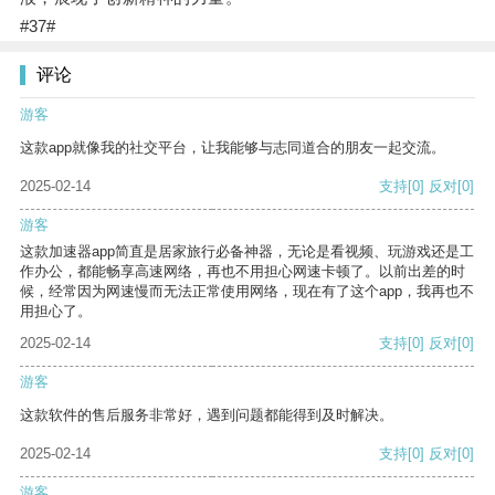
#37#
评论
游客
这款app就像我的社交平台，让我能够与志同道合的朋友一起交流。
2025-02-14
支持
[0]
反对
[0]
游客
这款加速器app简直是居家旅行必备神器，无论是看视频、玩游戏还是工
作办公，都能畅享高速网络，再也不用担心网速卡顿了。以前出差的时
候，经常因为网速慢而无法正常使用网络，现在有了这个app，我再也不
用担心了。
2025-02-14
支持
[0]
反对
[0]
游客
这款软件的售后服务非常好，遇到问题都能得到及时解决。
2025-02-14
支持
[0]
反对
[0]
游客