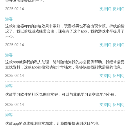
望开发者能够优化一下。
2025-02-14
支持
[0]
反对
[0]
游客
这款加速器app的加速效果非常好，玩游戏再也不会出现卡顿、掉线的情
况了。我以前玩游戏经常会输，现在有了这个app，我的游戏水平提升了
不少。
2025-02-14
支持
[0]
反对
[0]
游客
这款app就像我的私人助理，随时随地为我的办公提供帮助。我经常需要
查找资料，这款app的搜索功能非常强大，能够快速找到我需要的信息。
2025-02-14
支持
[0]
反对
[0]
游客
这款学习软件的社区氛围非常好，可以与其他学习者交流学习心得。
2025-02-14
支持
[0]
反对
[0]
游客
这款app的路线规划非常精准，让我能够快速到达目的地。