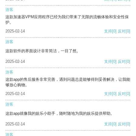
游客
这款加速器VPM应用程序已经为我们带来了无限的流畅体验和安全性保
护。
2025-02-14
支持
[0]
反对
[0]
游客
这款软件的界面设计非常简洁，一目了然。
2025-02-14
支持
[0]
反对
[0]
游客
这款app的售后服务非常完善，遇到问题总是能够得到妥善解决，让我能
够放心购物。
2025-02-14
支持
[0]
反对
[0]
游客
这款app就像我的娱乐小助手，随时随地为我的娱乐提供帮助。
2025-02-14
支持
[0]
反对
[0]
游客