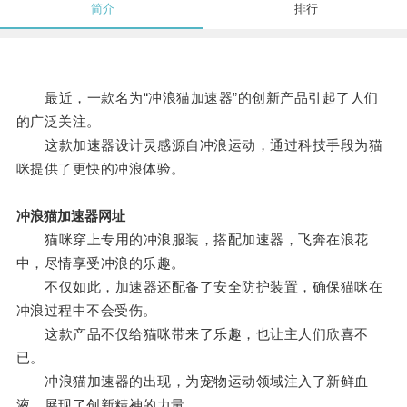
简介
排行
最近，一款名为“冲浪猫加速器”的创新产品引起了人们
的广泛关注。
这款加速器设计灵感源自冲浪运动，通过科技手段为猫
咪提供了更快的冲浪体验。
冲浪猫加速器网址
猫咪穿上专用的冲浪服装，搭配加速器，飞奔在浪花
中，尽情享受冲浪的乐趣。
不仅如此，加速器还配备了安全防护装置，确保猫咪在
冲浪过程中不会受伤。
这款产品不仅给猫咪带来了乐趣，也让主人们欣喜不
已。
冲浪猫加速器的出现，为宠物运动领域注入了新鲜血
液，展现了创新精神的力量。