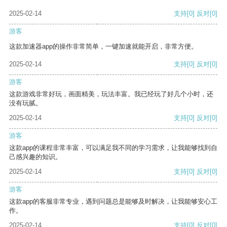
2025-02-14
支持
[0]
反对
[0]
游客
这款加速器app的操作非常简单，一键加速就能开启，非常方便。
2025-02-14
支持
[0]
反对
[0]
游客
这款游戏非常好玩，画面精美，玩法丰富。我已经玩了好几个小时，还
没有玩腻。
2025-02-14
支持
[0]
反对
[0]
游客
这款app的课程非常丰富，可以满足我不同的学习需求，让我能够找到自
己感兴趣的知识。
2025-02-14
支持
[0]
反对
[0]
游客
这款app的客服非常专业，遇到问题总是能够及时解决，让我能够安心工
作。
2025-02-14
支持
[0]
反对
[0]