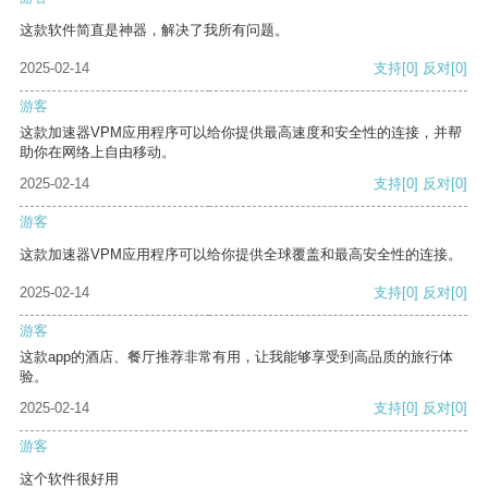
这款软件简直是神器，解决了我所有问题。
2025-02-14
支持
[0]
反对
[0]
游客
这款加速器VPM应用程序可以给你提供最高速度和安全性的连接，并帮
助你在网络上自由移动。
2025-02-14
支持
[0]
反对
[0]
游客
这款加速器VPM应用程序可以给你提供全球覆盖和最高安全性的连接。
2025-02-14
支持
[0]
反对
[0]
游客
这款app的酒店、餐厅推荐非常有用，让我能够享受到高品质的旅行体
验。
2025-02-14
支持
[0]
反对
[0]
游客
这个软件很好用