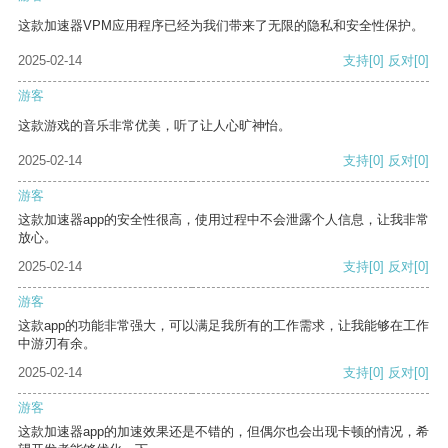
这款加速器VPM应用程序已经为我们带来了无限的隐私和安全性保护。
2025-02-14
支持
[0]
反对
[0]
游客
这款游戏的音乐非常优美，听了让人心旷神怡。
2025-02-14
支持
[0]
反对
[0]
游客
这款加速器app的安全性很高，使用过程中不会泄露个人信息，让我非常
放心。
2025-02-14
支持
[0]
反对
[0]
游客
这款app的功能非常强大，可以满足我所有的工作需求，让我能够在工作
中游刃有余。
2025-02-14
支持
[0]
反对
[0]
游客
这款加速器app的加速效果还是不错的，但偶尔也会出现卡顿的情况，希