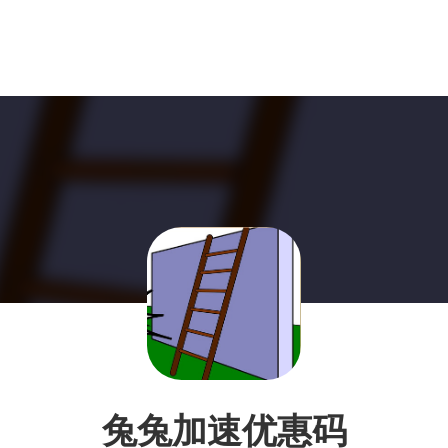
兔兔加速优惠码