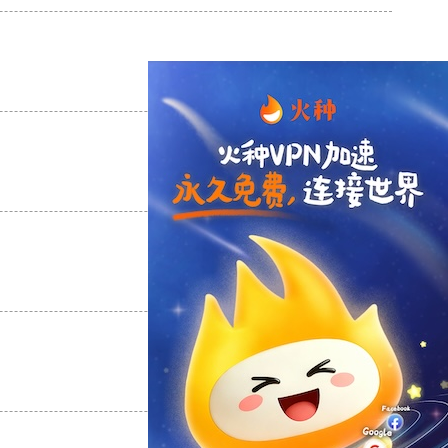
支持
[0]
反对
[0]
支持
[0]
反对
[0]
支持
[0]
反对
[0]
支持
[0]
反对
[0]