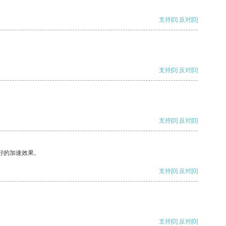
支持
[0]
反对
[0]
支持
[0]
反对
[0]
支持
[0]
反对
[0]
好的加速效果。
支持
[0]
反对
[0]
支持
[0]
反对
[0]