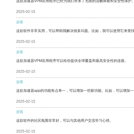
这款加速器VPM应用程序已经为我们带来了无限的流畅体验和安全性保护
2025-02-15
游客
这款软件非常实用，可以帮助我解决很多问题。比如，我可以使用它来查
2025-02-15
游客
这款加速器VPM应用程序可以给你提供全球覆盖和最高安全性的连接。
2025-02-15
游客
这款加速器app的功能有点单一，可以增加一些新功能。比如，可以增加
2025-02-15
游客
这款软件的社区氛围非常好，可以与其他用户交流学习心得。
2025-02-15