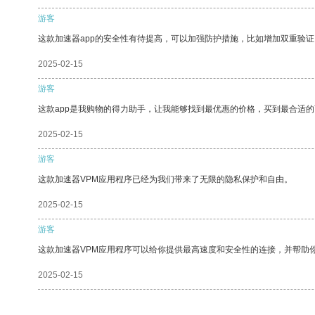
游客
这款加速器app的安全性有待提高，可以加强防护措施，比如增加双重验证
2025-02-15
游客
这款app是我购物的得力助手，让我能够找到最优惠的价格，买到最合适
2025-02-15
游客
这款加速器VPM应用程序已经为我们带来了无限的隐私保护和自由。
2025-02-15
游客
这款加速器VPM应用程序可以给你提供最高速度和安全性的连接，并帮助
2025-02-15