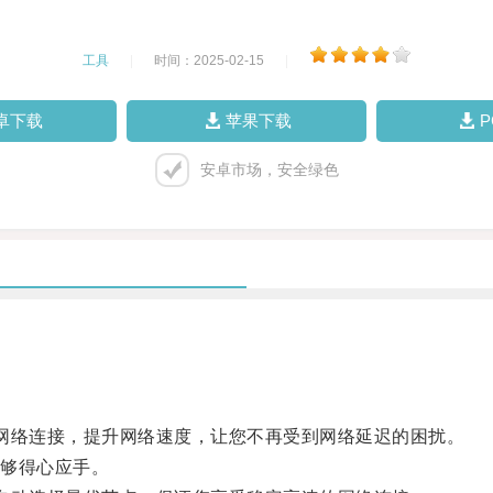
工具
|
时间：2025-02-15
|
卓下载
苹果下载
安卓市场，安全绿色
络连接，提升网络速度，让您不再受到网络延迟的困扰。
够得心应手。