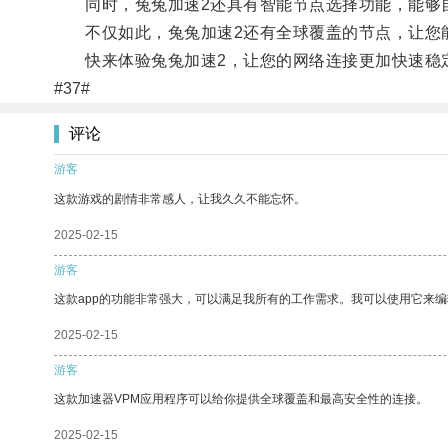
同时，兔兔加速2还具有智能节点选择功能，能够自
不仅如此，兔兔加速2还有全球覆盖的节点，让您
快来体验兔兔加速2，让您的网络连接更加快速稳
#37#
评论
游客
这款游戏的剧情非常感人，让我久久不能忘怀。
2025-02-15
游客
这款app的功能非常强大，可以满足我所有的工作需求。我可以使用它来
2025-02-15
游客
这款加速器VPM应用程序可以给你提供全球覆盖和最高安全性的连接。
2025-02-15