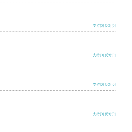
支持
[0]
反对
[0]
支持
[0]
反对
[0]
支持
[0]
反对
[0]
支持
[0]
反对
[0]