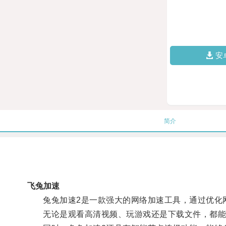
安
简介
飞兔加速
兔兔加速2是一款强大的网络加速工具，通过优化网
无论是观看高清视频、玩游戏还是下载文件，都能