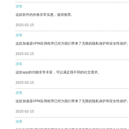
游客
这款软件的价格非常实惠，值得推荐。
2025-02-15
游客
这款加速器VPM应用程序已经为我们带来了无限的隐私保护和安全性保护
2025-02-15
游客
这款app的功能非常丰富，可以满足我不同的社交需求。
2025-02-15
游客
这款加速器VPM应用程序已经为我们带来了无限的隐私保护和安全性保护
2025-02-15
游客