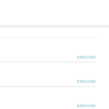
支持
[0]
反对
[0]
支持
[0]
反对
[0]
支持
[0]
反对
[0]