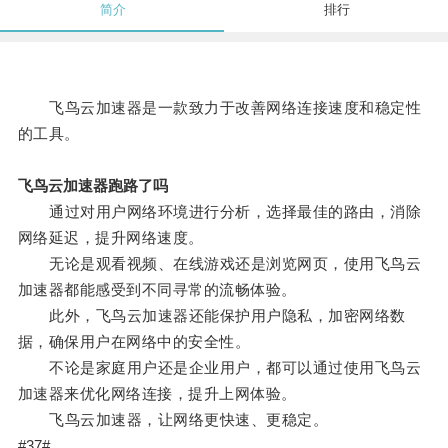
简介
排行
飞鸟云加速器是一款致力于改善网络连接速度和稳定性
的工具。
飞鸟云加速器跑路了吗
通过对用户网络环境进行分析，选择最佳的路由，消除
网络延迟，提升网络速度。
无论是观看视频、在线游戏还是浏览网页，使用飞鸟云
加速器都能感受到不同寻常的流畅体验。
此外，飞鸟云加速器还能保护用户隐私，加密网络数
据，确保用户在网络中的安全性。
不论是家庭用户还是企业用户，都可以通过使用飞鸟云
加速器来优化网络连接，提升上网体验。
飞鸟云加速器，让网络更快速、更稳定。
#37#