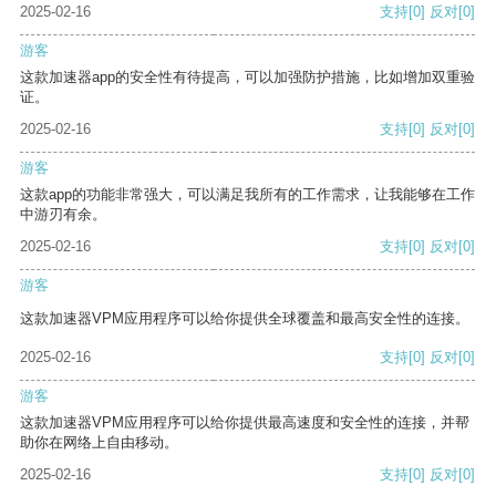
2025-02-16
支持
[0]
反对
[0]
游客
这款加速器app的安全性有待提高，可以加强防护措施，比如增加双重验
证。
2025-02-16
支持
[0]
反对
[0]
游客
这款app的功能非常强大，可以满足我所有的工作需求，让我能够在工作
中游刃有余。
2025-02-16
支持
[0]
反对
[0]
游客
这款加速器VPM应用程序可以给你提供全球覆盖和最高安全性的连接。
2025-02-16
支持
[0]
反对
[0]
游客
这款加速器VPM应用程序可以给你提供最高速度和安全性的连接，并帮
助你在网络上自由移动。
2025-02-16
支持
[0]
反对
[0]