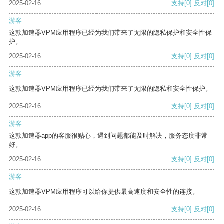
2025-02-16
支持
[0]
反对
[0]
游客
这款加速器VPM应用程序已经为我们带来了无限的隐私保护和安全性保
护。
2025-02-16
支持
[0]
反对
[0]
游客
这款加速器VPM应用程序已经为我们带来了无限的隐私和安全性保护。
2025-02-16
支持
[0]
反对
[0]
游客
这款加速器app的客服很贴心，遇到问题都能及时解决，服务态度非常
好。
2025-02-16
支持
[0]
反对
[0]
游客
这款加速器VPM应用程序可以给你提供最高速度和安全性的连接。
2025-02-16
支持
[0]
反对
[0]