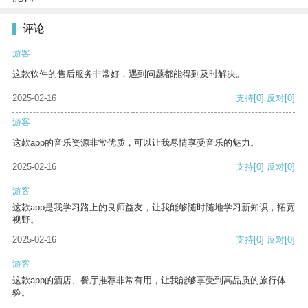
评论
游客
这款软件的售后服务非常好，遇到问题都能得到及时解决。
2025-02-16
支持
[0]
反对
[0]
游客
这款app的音乐资源非常优质，可以让我尽情享受音乐的魅力。
2025-02-16
支持
[0]
反对
[0]
游客
这款app是我学习路上的良师益友，让我能够随时随地学习新知识，拓宽
视野。
2025-02-16
支持
[0]
反对
[0]
游客
这款app的酒店、餐厅推荐非常有用，让我能够享受到高品质的旅行体
验。