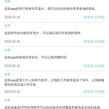
游客
这款app的用户群体非常庞大，我可以结识到来自世界各地的朋友。
2025-02-16
支持
[0]
反对
[0]
游客
这款软件的功能非常强大，可以满足我日常使用的需求。
2025-02-16
支持
[0]
反对
[0]
游客
这款app的游戏非常好玩，可以让我消磨时间。
2025-02-16
支持
[0]
反对
[0]
游客
这款app是我工作上的得力助手，让我的工作效率提高了50%，让我能够
更轻松地完成工作任务。
2025-02-16
支持
[0]
反对
[0]
游客
这款加速器VPM应用程序可以给你提供全球覆盖和最高安全性的连接。