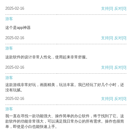
2025-02-16
支持
[0]
反对
[0]
游客
这个是app神器
2025-02-16
支持
[0]
反对
[0]
游客
这款软件的设计非常人性化，使用起来非常舒服。
2025-02-16
支持
[0]
反对
[0]
游客
这款游戏非常好玩，画面精美，玩法丰富。我已经玩了好几个小时，还
没有玩腻。
2025-02-16
支持
[0]
反对
[0]
游客
我一直在寻找一款功能强大、操作简单的办公软件，终于找到了它。这
款软件的功能非常强大，可以满足我日常办公的所有需求。操作也很简
单，即使是小白也能快速上手。