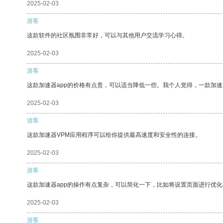
2025-02-03
游客
这款软件的社区氛围非常好，可以与其他用户交流学习心得。
2025-02-03
游客
这款加速器app的价格有点贵，可以适当降低一些。我个人觉得，一款加速
2025-02-03
游客
这款加速器VPM应用程序可以给你提供最高速度和安全性的连接。
2025-02-03
游客
这款加速器app的操作有点复杂，可以简化一下，比如将设置页面进行优化
2025-02-03
游客