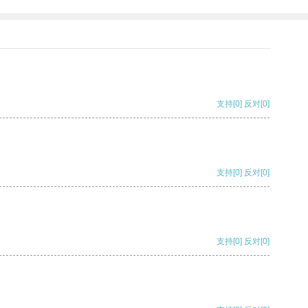
支持
[0]
反对
[0]
支持
[0]
反对
[0]
支持
[0]
反对
[0]