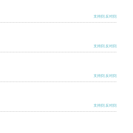
支持
[0]
反对
[0]
支持
[0]
反对
[0]
支持
[0]
反对
[0]
支持
[0]
反对
[0]