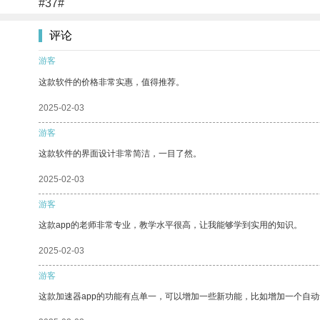
#37#
评论
游客
这款软件的价格非常实惠，值得推荐。
2025-02-03
游客
这款软件的界面设计非常简洁，一目了然。
2025-02-03
游客
这款app的老师非常专业，教学水平很高，让我能够学到实用的知识。
2025-02-03
游客
这款加速器app的功能有点单一，可以增加一些新功能，比如增加一个自