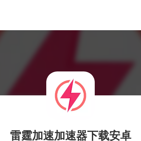
雷霆加速加速器下载安卓