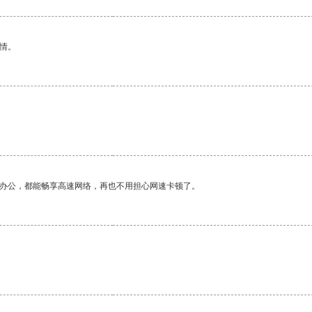
情。
作办公，都能畅享高速网络，再也不用担心网速卡顿了。