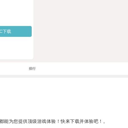
PC下载
排行
都能为您提供顶级游戏体验！快来下载并体验吧！。