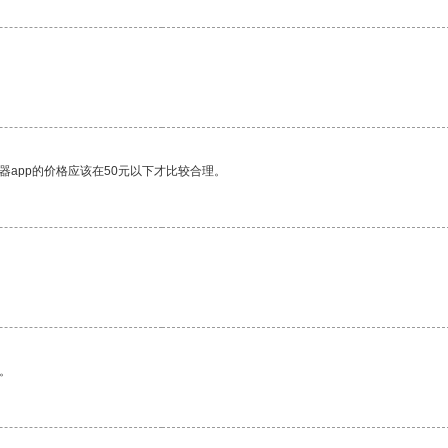
器app的价格应该在50元以下才比较合理。
。