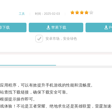
工具
|
时间：2025-02-03
|
卓下载
苹果下载
安卓市场，安全绿色
应用程序，可以有效提升手机游戏的性能和流畅度。
站查找下载链接，确保下载安全可靠。
根据提示操作即可。
体验！不论是王者荣耀、绝地求生还是英雄联盟，雷霆加速