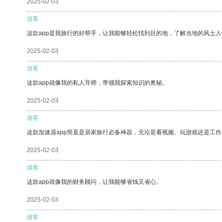
2025-02-03
游客
这款app是我旅行的好帮手，让我能够轻松找到目的地，了解当地的风土人
2025-02-03
游客
这款app就像我的私人导师，带领我探索知识的奥秘。
2025-02-03
游客
这款加速器app简直是居家旅行必备神器，无论是看视频、玩游戏还是工
2025-02-03
游客
这款app就像我的财务顾问，让我能够省钱又省心。
2025-02-03
游客