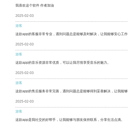
我喜欢这个软件 作者加油
2025-02-03
游客
这款app的客服非常专业，遇到问题总是能够及时解决，让我能够安心工作
2025-02-03
游客
这款app的音乐资源非常优质，可以让我尽情享受音乐的魅力。
2025-02-03
游客
这款app的售后服务非常完善，遇到问题总是能够得到妥善解决，让我能
2025-02-03
游客
这款app是我社交的好帮手，让我能够与朋友保持联系，分享生活点滴。