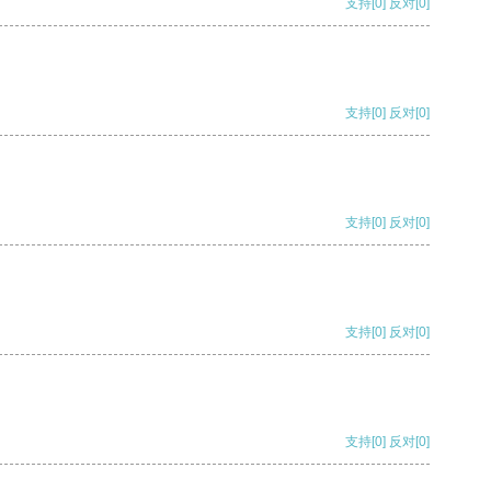
支持
[0]
反对
[0]
支持
[0]
反对
[0]
支持
[0]
反对
[0]
支持
[0]
反对
[0]
支持
[0]
反对
[0]