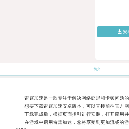
安
简介
雷霆加速是一款专注于解决网络延迟和卡顿问题的
想要下载雷霆加速安卓版本，可以直接前往官方网
下载完成后，根据页面指引进行安装，打开应用并
在游戏中启用雷霆加速，您将享受到更加流畅的游戏