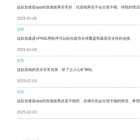
这款加速器app的加速效果非常好，玩游戏再也不会出现卡顿、掉线的情况
2025-02-03
游客
这款加速器VPM应用程序可以给你提供全球覆盖和最高安全性的连接。
2025-02-03
游客
这款游戏的音乐非常优美，听了让人心旷神怡。
2025-02-03
游客
这款加速器app的加速效果还是不错的，但偶尔也会出现卡顿的情况，希
2025-02-03