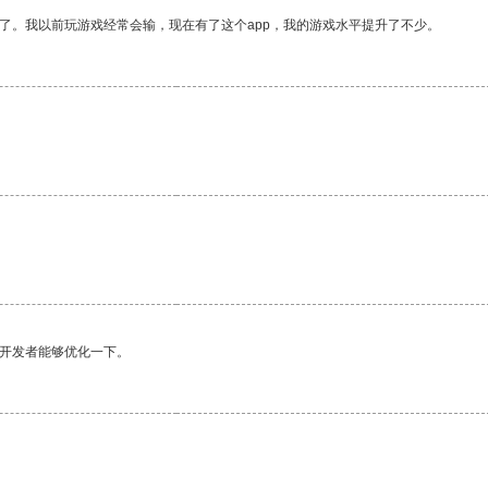
了。我以前玩游戏经常会输，现在有了这个app，我的游戏水平提升了不少。
望开发者能够优化一下。