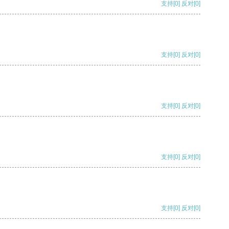
支持
[0]
反对
[0]
支持
[0]
反对
[0]
支持
[0]
反对
[0]
支持
[0]
反对
[0]
支持
[0]
反对
[0]