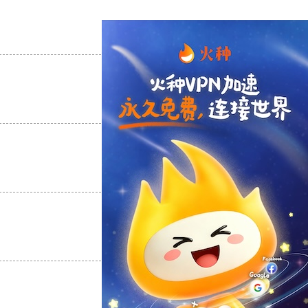
支持
[0]
反对
[0]
支持
[0]
反对
[0]
支持
[0]
反对
[0]
支持
[0]
反对
[0]