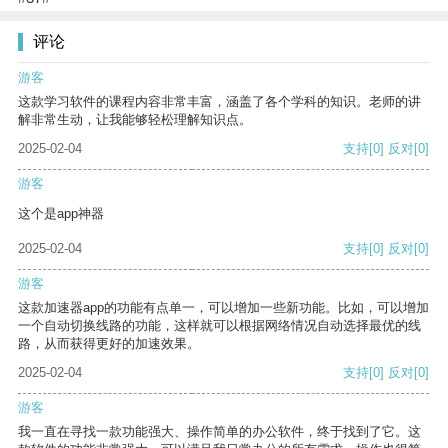
评论
游客
这款学习软件的课程内容非常丰富，涵盖了各个学科的知识。老师的讲
解非常生动，让我能够轻松理解知识点。
2025-02-04
支持
[0]
反对
[0]
游客
这个是app神器
2025-02-04
支持
[0]
反对
[0]
游客
这款加速器app的功能有点单一，可以增加一些新功能。比如，可以增加
一个自动切换线路的功能，这样就可以根据网络情况自动选择最优的线
路，从而获得更好的加速效果。
2025-02-04
支持
[0]
反对
[0]
游客
我一直在寻找一款功能强大、操作简单的办公软件，终于找到了它。这