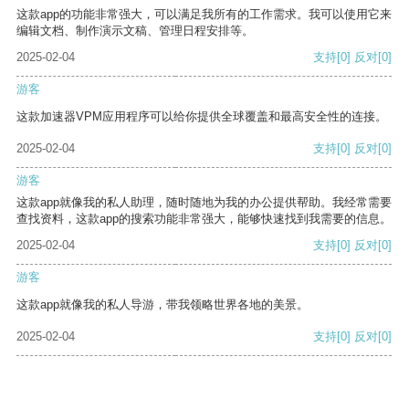
这款app的功能非常强大，可以满足我所有的工作需求。我可以使用它来
编辑文档、制作演示文稿、管理日程安排等。
2025-02-04
支持
[0]
反对
[0]
游客
这款加速器VPM应用程序可以给你提供全球覆盖和最高安全性的连接。
2025-02-04
支持
[0]
反对
[0]
游客
这款app就像我的私人助理，随时随地为我的办公提供帮助。我经常需要
查找资料，这款app的搜索功能非常强大，能够快速找到我需要的信息。
2025-02-04
支持
[0]
反对
[0]
游客
这款app就像我的私人导游，带我领略世界各地的美景。
2025-02-04
支持
[0]
反对
[0]