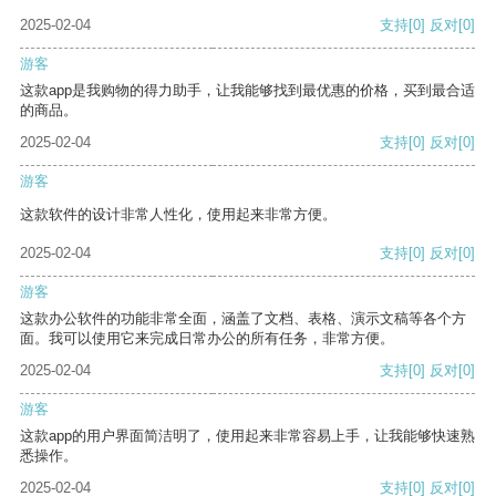
2025-02-04
支持
[0]
反对
[0]
游客
这款app是我购物的得力助手，让我能够找到最优惠的价格，买到最合适
的商品。
2025-02-04
支持
[0]
反对
[0]
游客
这款软件的设计非常人性化，使用起来非常方便。
2025-02-04
支持
[0]
反对
[0]
游客
这款办公软件的功能非常全面，涵盖了文档、表格、演示文稿等各个方
面。我可以使用它来完成日常办公的所有任务，非常方便。
2025-02-04
支持
[0]
反对
[0]
游客
这款app的用户界面简洁明了，使用起来非常容易上手，让我能够快速熟
悉操作。
2025-02-04
支持
[0]
反对
[0]