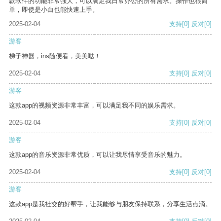
款软件的功能非常强大，可以满足我日常办公的所有需求。操作也很简
单，即使是小白也能快速上手。
2025-02-04
支持
[0]
反对
[0]
游客
梯子神器，ins随便看，美美哒！
2025-02-04
支持
[0]
反对
[0]
游客
这款app的视频资源非常丰富，可以满足我不同的娱乐需求。
2025-02-04
支持
[0]
反对
[0]
游客
这款app的音乐资源非常优质，可以让我尽情享受音乐的魅力。
2025-02-04
支持
[0]
反对
[0]
游客
这款app是我社交的好帮手，让我能够与朋友保持联系，分享生活点滴。