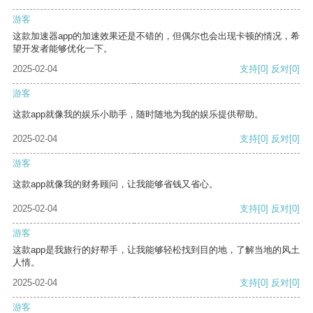
游客
这款加速器app的加速效果还是不错的，但偶尔也会出现卡顿的情况，希
望开发者能够优化一下。
2025-02-04
支持
[0]
反对
[0]
游客
这款app就像我的娱乐小助手，随时随地为我的娱乐提供帮助。
2025-02-04
支持
[0]
反对
[0]
游客
这款app就像我的财务顾问，让我能够省钱又省心。
2025-02-04
支持
[0]
反对
[0]
游客
这款app是我旅行的好帮手，让我能够轻松找到目的地，了解当地的风土
人情。
2025-02-04
支持
[0]
反对
[0]
游客