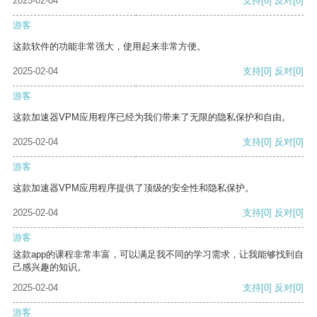
2025-02-04
支持
[0]
反对
[0]
游客
这款软件的功能非常强大，使用起来非常方便。
2025-02-04
支持
[0]
反对
[0]
游客
这款加速器VPM应用程序已经为我们带来了无限的隐私保护和自由。
2025-02-04
支持
[0]
反对
[0]
游客
这款加速器VPM应用程序提供了顶级的安全性和隐私保护。
2025-02-04
支持
[0]
反对
[0]
游客
这款app的课程非常丰富，可以满足我不同的学习需求，让我能够找到自
己感兴趣的知识。
2025-02-04
支持
[0]
反对
[0]
游客