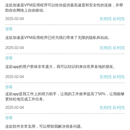
这款加速器VPM应用程序可以给你提供最高速度和安全性的连接，并帮
助你在网络上自由移动。
2025-02-04
支持
[0]
反对
[0]
游客
这款加速器VPM应用程序已经为我们带来了无限的隐私和自由。
2025-02-04
支持
[0]
反对
[0]
游客
这款app的用户群体非常庞大，我可以结识到来自世界各地的朋友。
2025-02-04
支持
[0]
反对
[0]
游客
这款app是我工作上的得力助手，让我的工作效率提高了50%，让我能够
更轻松地完成工作任务。
2025-02-04
支持
[0]
反对
[0]
游客
这款软件非常实用，可以帮助我解决很多问题。