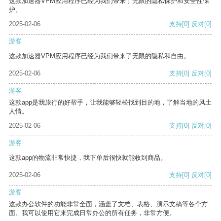
这款加速器VPM应用程序已经为我们带来了无限的隐私保护和安全性保
护。
2025-02-06
支持
[0]
反对
[0]
游客
这款加速器VPM应用程序已经为我们带来了无限的隐私和自由。
2025-02-06
支持
[0]
反对
[0]
游客
这款app是我旅行的好帮手，让我能够轻松找到目的地，了解当地的风土
人情。
2025-02-06
支持
[0]
反对
[0]
游客
这款app的物流非常快捷，我下单后很快就能收到商品。
2025-02-06
支持
[0]
反对
[0]
游客
这款办公软件的功能非常全面，涵盖了文档、表格、演示文稿等各个方
面。我可以使用它来完成日常办公的所有任务，非常方便。