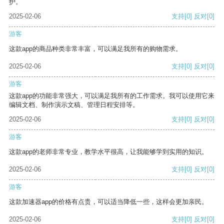
护。
2025-02-06
支持
[0]
反对
[0]
游客
这款app的商品种类非常丰富，可以满足我所有的购物需求。
2025-02-06
支持
[0]
反对
[0]
游客
这款app的功能非常强大，可以满足我所有的工作需求。我可以使用它来
编辑文档、制作演示文稿、管理日程安排等。
2025-02-06
支持
[0]
反对
[0]
游客
这款app的老师非常专业，教学水平很高，让我能够学到实用的知识。
2025-02-06
支持
[0]
反对
[0]
游客
这款加速器app的价格有点贵，可以适当降低一些，这样会更加亲民。
2025-02-06
支持
[0]
反对
[0]