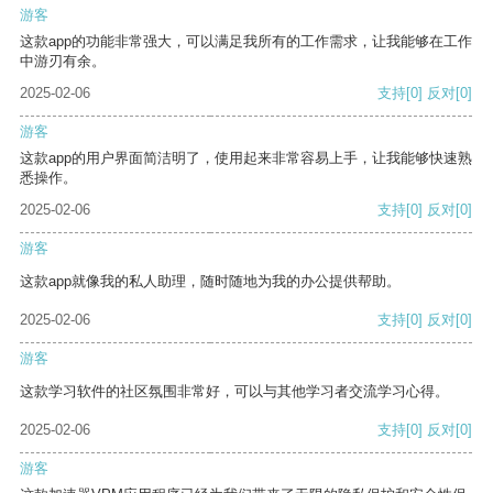
游客
这款app的功能非常强大，可以满足我所有的工作需求，让我能够在工作
中游刃有余。
2025-02-06
支持
[0]
反对
[0]
游客
这款app的用户界面简洁明了，使用起来非常容易上手，让我能够快速熟
悉操作。
2025-02-06
支持
[0]
反对
[0]
游客
这款app就像我的私人助理，随时随地为我的办公提供帮助。
2025-02-06
支持
[0]
反对
[0]
游客
这款学习软件的社区氛围非常好，可以与其他学习者交流学习心得。
2025-02-06
支持
[0]
反对
[0]
游客