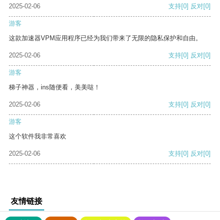
2025-02-06
支持
[0]
反对
[0]
游客
这款加速器VPM应用程序已经为我们带来了无限的隐私保护和自由。
2025-02-06
支持
[0]
反对
[0]
游客
梯子神器，ins随便看，美美哒！
2025-02-06
支持
[0]
反对
[0]
游客
这个软件我非常喜欢
2025-02-06
支持
[0]
反对
[0]
友情链接