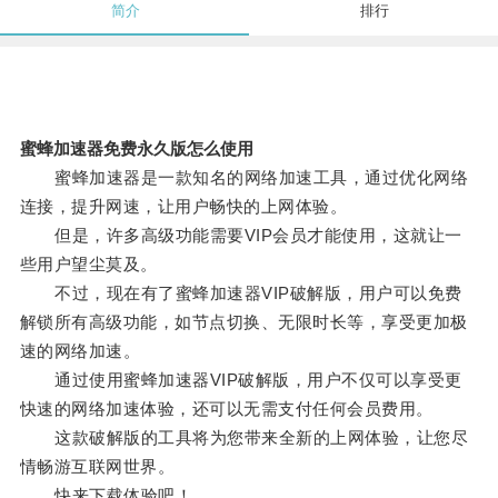
简介
排行
蜜蜂加速器免费永久版怎么使用
蜜蜂加速器是一款知名的网络加速工具，通过优化网络
连接，提升网速，让用户畅快的上网体验。
但是，许多高级功能需要VIP会员才能使用，这就让一
些用户望尘莫及。
不过，现在有了蜜蜂加速器VIP破解版，用户可以免费
解锁所有高级功能，如节点切换、无限时长等，享受更加极
速的网络加速。
通过使用蜜蜂加速器VIP破解版，用户不仅可以享受更
快速的网络加速体验，还可以无需支付任何会员费用。
这款破解版的工具将为您带来全新的上网体验，让您尽
情畅游互联网世界。
快来下载体验吧！。