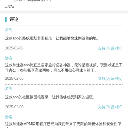
#37#
评论
游客
这款app的路线规划非常精准，让我能够快速到达目的地。
2025-02-06
支持
[0]
反对
[0]
游客
这款加速器app简直是居家旅行必备神器，无论是看视频、玩游戏还是工
作办公，都能畅享高速网络，再也不用担心网速卡顿了。
2025-02-06
支持
[0]
反对
[0]
游客
这款app的社区氛围很温馨，让我能够感受到家的温暖。
2025-02-06
支持
[0]
反对
[0]
游客
这款加速器VPM应用程序已经为我们带来了无限的流畅体验和安全性保