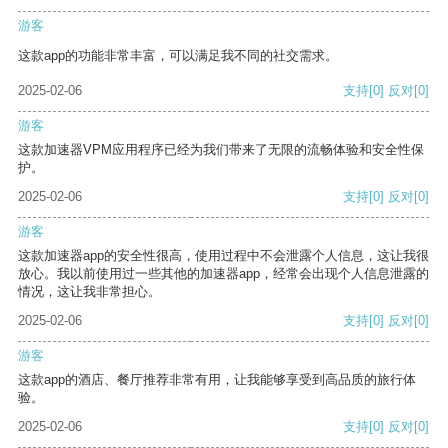
游客
这款app的功能非常丰富，可以满足我不同的社交需求。
2025-02-06
支持
[0]
反对
[0]
游客
这款加速器VPM应用程序已经为我们带来了无限的流畅体验和安全性保
护。
2025-02-06
支持
[0]
反对
[0]
游客
这款加速器app的安全性很高，使用过程中不会泄露个人信息，这让我很
放心。我以前使用过一些其他的加速器app，经常会出现个人信息泄露的
情况，这让我非常担心。
2025-02-06
支持
[0]
反对
[0]
游客
这款app的酒店、餐厅推荐非常有用，让我能够享受到高品质的旅行体
验。
2025-02-06
支持
[0]
反对
[0]