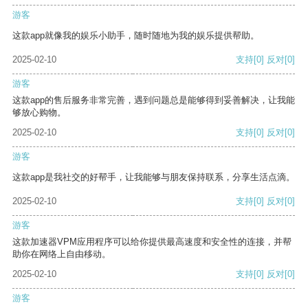
游客
这款app就像我的娱乐小助手，随时随地为我的娱乐提供帮助。
2025-02-10
支持
[0]
反对
[0]
游客
这款app的售后服务非常完善，遇到问题总是能够得到妥善解决，让我能
够放心购物。
2025-02-10
支持
[0]
反对
[0]
游客
这款app是我社交的好帮手，让我能够与朋友保持联系，分享生活点滴。
2025-02-10
支持
[0]
反对
[0]
游客
这款加速器VPM应用程序可以给你提供最高速度和安全性的连接，并帮
助你在网络上自由移动。
2025-02-10
支持
[0]
反对
[0]
游客