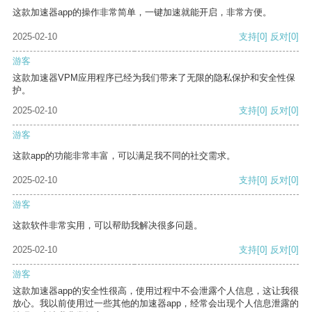
这款加速器app的操作非常简单，一键加速就能开启，非常方便。
2025-02-10
支持
[0]
反对
[0]
游客
这款加速器VPM应用程序已经为我们带来了无限的隐私保护和安全性保
护。
2025-02-10
支持
[0]
反对
[0]
游客
这款app的功能非常丰富，可以满足我不同的社交需求。
2025-02-10
支持
[0]
反对
[0]
游客
这款软件非常实用，可以帮助我解决很多问题。
2025-02-10
支持
[0]
反对
[0]
游客
这款加速器app的安全性很高，使用过程中不会泄露个人信息，这让我很
放心。我以前使用过一些其他的加速器app，经常会出现个人信息泄露的