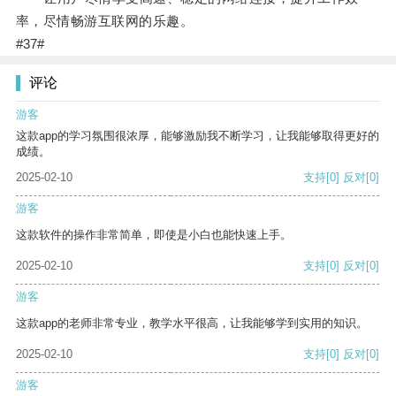
率，尽情畅游互联网的乐趣。
#37#
评论
游客
这款app的学习氛围很浓厚，能够激励我不断学习，让我能够取得更好的
成绩。
2025-02-10
支持
[0]
反对
[0]
游客
这款软件的操作非常简单，即使是小白也能快速上手。
2025-02-10
支持
[0]
反对
[0]
游客
这款app的老师非常专业，教学水平很高，让我能够学到实用的知识。
2025-02-10
支持
[0]
反对
[0]
游客