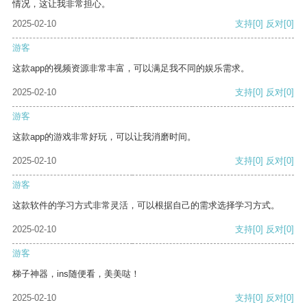
情况，这让我非常担心。
2025-02-10
支持
[0]
反对
[0]
游客
这款app的视频资源非常丰富，可以满足我不同的娱乐需求。
2025-02-10
支持
[0]
反对
[0]
游客
这款app的游戏非常好玩，可以让我消磨时间。
2025-02-10
支持
[0]
反对
[0]
游客
这款软件的学习方式非常灵活，可以根据自己的需求选择学习方式。
2025-02-10
支持
[0]
反对
[0]
游客
梯子神器，ins随便看，美美哒！
2025-02-10
支持
[0]
反对
[0]