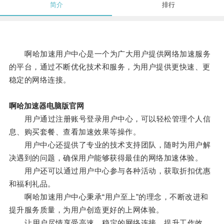
简介
排行
啊哈加速用户中心是一个为广大用户提供网络加速服务
的平台，通过不断优化技术和服务，为用户提供更快速、更
稳定的网络连接。
啊哈加速器电脑版官网
用户通过注册账号登录用户中心，可以轻松管理个人信
息、购买套餐、查看加速效果等操作。
用户中心还提供了专业的技术支持团队，随时为用户解
决遇到的问题，确保用户能够获得最佳的网络加速体验。
用户还可以通过用户中心参与各种活动，获取折扣优惠
和福利礼品。
啊哈加速用户中心秉承“用户至上”的理念，不断改进和
提升服务质量，为用户创造更好的上网体验。
让用户尽情享受高速、稳定的网络连接，提升工作效