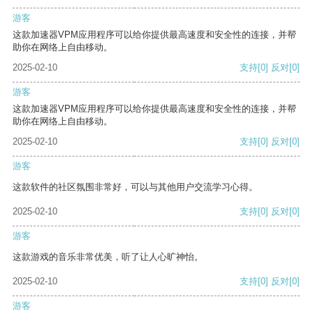
游客
这款加速器VPM应用程序可以给你提供最高速度和安全性的连接，并帮
助你在网络上自由移动。
2025-02-10
支持
[0]
反对
[0]
游客
这款加速器VPM应用程序可以给你提供最高速度和安全性的连接，并帮
助你在网络上自由移动。
2025-02-10
支持
[0]
反对
[0]
游客
这款软件的社区氛围非常好，可以与其他用户交流学习心得。
2025-02-10
支持
[0]
反对
[0]
游客
这款游戏的音乐非常优美，听了让人心旷神怡。
2025-02-10
支持
[0]
反对
[0]
游客