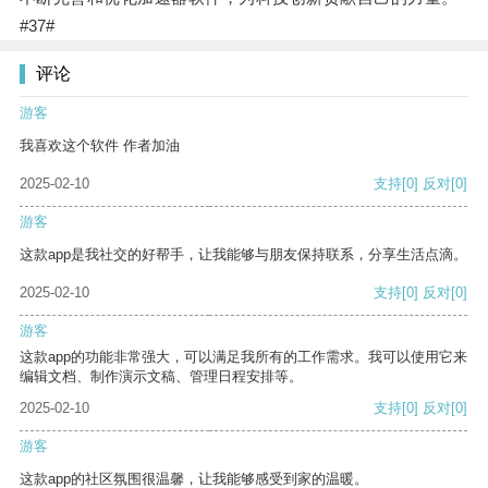
#37#
评论
游客
我喜欢这个软件 作者加油
2025-02-10
支持
[0]
反对
[0]
游客
这款app是我社交的好帮手，让我能够与朋友保持联系，分享生活点滴。
2025-02-10
支持
[0]
反对
[0]
游客
这款app的功能非常强大，可以满足我所有的工作需求。我可以使用它来
编辑文档、制作演示文稿、管理日程安排等。
2025-02-10
支持
[0]
反对
[0]
游客
这款app的社区氛围很温馨，让我能够感受到家的温暖。