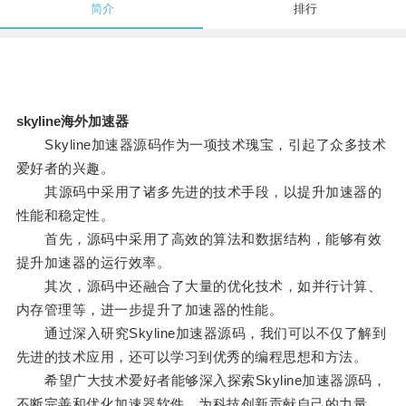
简介
排行
skyline海外加速器
Skyline加速器源码作为一项技术瑰宝，引起了众多技术
爱好者的兴趣。
其源码中采用了诸多先进的技术手段，以提升加速器的
性能和稳定性。
首先，源码中采用了高效的算法和数据结构，能够有效
提升加速器的运行效率。
其次，源码中还融合了大量的优化技术，如并行计算、
内存管理等，进一步提升了加速器的性能。
通过深入研究Skyline加速器源码，我们可以不仅了解到
先进的技术应用，还可以学习到优秀的编程思想和方法。
希望广大技术爱好者能够深入探索Skyline加速器源码，
不断完善和优化加速器软件，为科技创新贡献自己的力量。