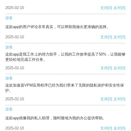
2025-02-10
支持
[0]
反对
[0]
游客
这款app的用户评论非常真实，可以帮助我做出更准确的选择。
2025-02-10
支持
[0]
反对
[0]
游客
这款app是我工作上的得力助手，让我的工作效率提高了50%，让我能够
更轻松地完成工作任务。
2025-02-10
支持
[0]
反对
[0]
游客
这款加速器VPM应用程序已经为我们带来了无限的隐私保护和安全性保
护。
2025-02-10
支持
[0]
反对
[0]
游客
这款app就像我的私人助理，随时随地为我的办公提供帮助。
2025-02-10
支持
[0]
反对
[0]