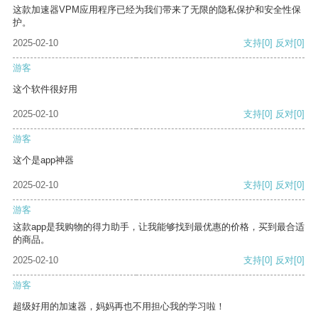
这款加速器VPM应用程序已经为我们带来了无限的隐私保护和安全性保
护。
2025-02-10
支持
[0]
反对
[0]
游客
这个软件很好用
2025-02-10
支持
[0]
反对
[0]
游客
这个是app神器
2025-02-10
支持
[0]
反对
[0]
游客
这款app是我购物的得力助手，让我能够找到最优惠的价格，买到最合适
的商品。
2025-02-10
支持
[0]
反对
[0]
游客
超级好用的加速器，妈妈再也不用担心我的学习啦！