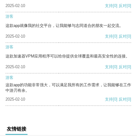
2025-02-10
支持
[0]
反对
[0]
游客
这款app就像我的社交平台，让我能够与志同道合的朋友一起交流。
2025-02-10
支持
[0]
反对
[0]
游客
这款加速器VPM应用程序可以给你提供全球覆盖和最高安全性的连接。
2025-02-10
支持
[0]
反对
[0]
游客
这款app的功能非常强大，可以满足我所有的工作需求，让我能够在工作
中游刃有余。
2025-02-10
支持
[0]
反对
[0]
友情链接