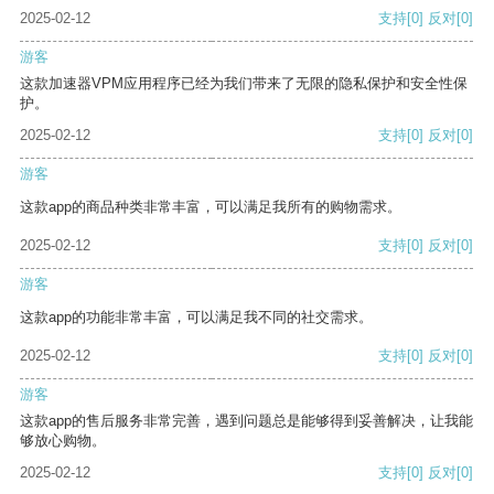
2025-02-12
支持
[0]
反对
[0]
游客
这款加速器VPM应用程序已经为我们带来了无限的隐私保护和安全性保
护。
2025-02-12
支持
[0]
反对
[0]
游客
这款app的商品种类非常丰富，可以满足我所有的购物需求。
2025-02-12
支持
[0]
反对
[0]
游客
这款app的功能非常丰富，可以满足我不同的社交需求。
2025-02-12
支持
[0]
反对
[0]
游客
这款app的售后服务非常完善，遇到问题总是能够得到妥善解决，让我能
够放心购物。
2025-02-12
支持
[0]
反对
[0]