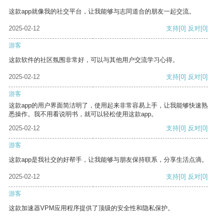
这款app就像我的社交平台，让我能够与志同道合的朋友一起交流。
2025-02-12
支持
[0]
反对
[0]
游客
这款软件的社区氛围非常好，可以与其他用户交流学习心得。
2025-02-12
支持
[0]
反对
[0]
游客
这款app的用户界面简洁明了，使用起来非常容易上手，让我能够快速熟
悉操作。我不用看说明书，就可以轻松使用这款app。
2025-02-12
支持
[0]
反对
[0]
游客
这款app是我社交的好帮手，让我能够与朋友保持联系，分享生活点滴。
2025-02-12
支持
[0]
反对
[0]
游客
这款加速器VPM应用程序提供了顶级的安全性和隐私保护。