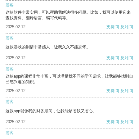
游客
这款软件非常实用，可以帮助我解决很多问题。比如，我可以使用它来
查找资料、翻译语言、编写代码等。
2025-02-12
支持
[0]
反对
[0]
游客
这款游戏的剧情非常感人，让我久久不能忘怀。
2025-02-12
支持
[0]
反对
[0]
游客
这款app的课程非常丰富，可以满足我不同的学习需求，让我能够找到自
己感兴趣的知识。
2025-02-12
支持
[0]
反对
[0]
游客
这款app就像我的财务顾问，让我能够省钱又省心。
2025-02-12
支持
[0]
反对
[0]
游客