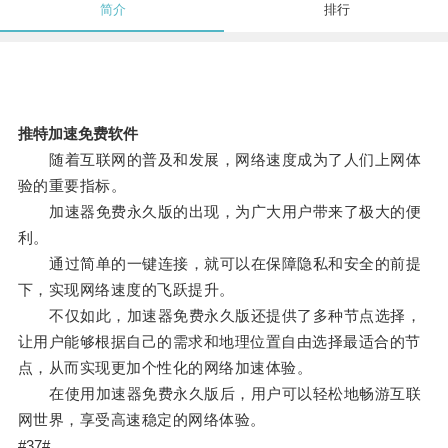
简介
排行
推特加速免费软件
随着互联网的普及和发展，网络速度成为了人们上网体
验的重要指标。
加速器免费永久版的出现，为广大用户带来了极大的便
利。
通过简单的一键连接，就可以在保障隐私和安全的前提
下，实现网络速度的飞跃提升。
不仅如此，加速器免费永久版还提供了多种节点选择，
让用户能够根据自己的需求和地理位置自由选择最适合的节
点，从而实现更加个性化的网络加速体验。
在使用加速器免费永久版后，用户可以轻松地畅游互联
网世界，享受高速稳定的网络体验。
#37#