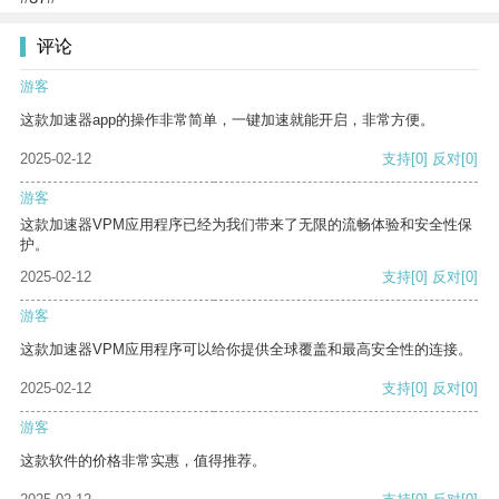
评论
游客
这款加速器app的操作非常简单，一键加速就能开启，非常方便。
2025-02-12
支持
[0]
反对
[0]
游客
这款加速器VPM应用程序已经为我们带来了无限的流畅体验和安全性保
护。
2025-02-12
支持
[0]
反对
[0]
游客
这款加速器VPM应用程序可以给你提供全球覆盖和最高安全性的连接。
2025-02-12
支持
[0]
反对
[0]
游客
这款软件的价格非常实惠，值得推荐。