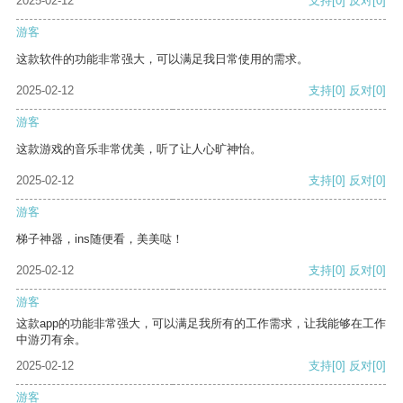
2025-02-12
支持
[0]
反对
[0]
游客
这款软件的功能非常强大，可以满足我日常使用的需求。
2025-02-12
支持
[0]
反对
[0]
游客
这款游戏的音乐非常优美，听了让人心旷神怡。
2025-02-12
支持
[0]
反对
[0]
游客
梯子神器，ins随便看，美美哒！
2025-02-12
支持
[0]
反对
[0]
游客
这款app的功能非常强大，可以满足我所有的工作需求，让我能够在工作
中游刃有余。
2025-02-12
支持
[0]
反对
[0]
游客