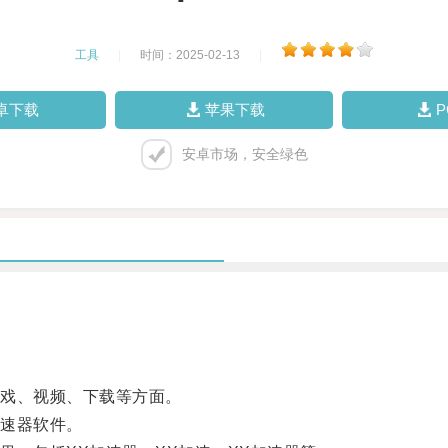
工具
|
时间：2025-02-13
|
卓下载
苹果下载
安卓市场，安全绿色
戏、视频、下载等方面。
速器软件。