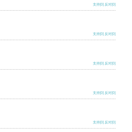
支持
[0]
反对
[0]
支持
[0]
反对
[0]
支持
[0]
反对
[0]
支持
[0]
反对
[0]
支持
[0]
反对
[0]