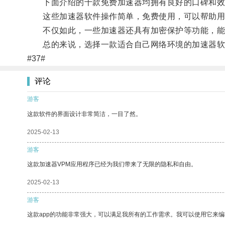
下面介绍的十款免费加速器均拥有良好的口碑和效果
这些加速器软件操作简单，免费使用，可以帮助用
不仅如此，一些加速器还具有加密保护等功能，能
总的来说，选择一款适合自己网络环境的加速器软
#37#
评论
游客
这款软件的界面设计非常简洁，一目了然。
2025-02-13
游客
这款加速器VPM应用程序已经为我们带来了无限的隐私和自由。
2025-02-13
游客
这款app的功能非常强大，可以满足我所有的工作需求。我可以使用它来