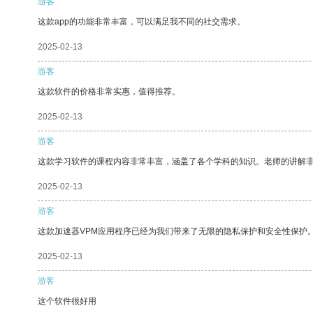
游客
这款app的功能非常丰富，可以满足我不同的社交需求。
2025-02-13
游客
这款软件的价格非常实惠，值得推荐。
2025-02-13
游客
这款学习软件的课程内容非常丰富，涵盖了各个学科的知识。老师的讲解
2025-02-13
游客
这款加速器VPM应用程序已经为我们带来了无限的隐私保护和安全性保护
2025-02-13
游客
这个软件很好用