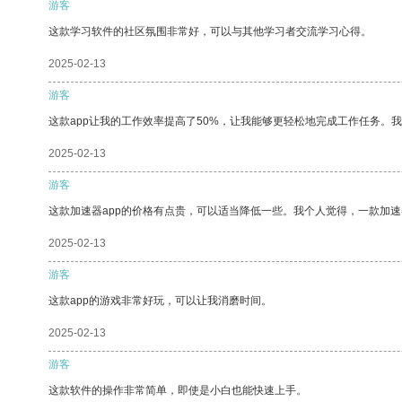
游客
这款学习软件的社区氛围非常好，可以与其他学习者交流学习心得。
2025-02-13
游客
这款app让我的工作效率提高了50%，让我能够更轻松地完成工作任务。
2025-02-13
游客
这款加速器app的价格有点贵，可以适当降低一些。我个人觉得，一款加速
2025-02-13
游客
这款app的游戏非常好玩，可以让我消磨时间。
2025-02-13
游客
这款软件的操作非常简单，即使是小白也能快速上手。