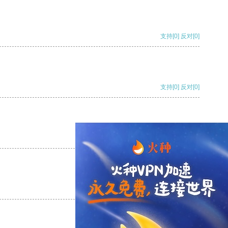
支持
[0]
反对
[0]
支持
[0]
反对
[0]
支持
[0]
反对
[0]
支持
[0]
反对
[0]