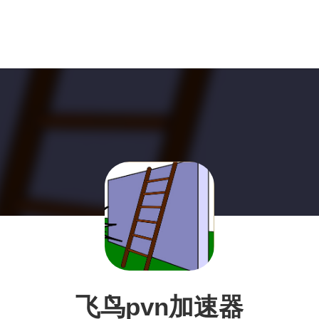
飞鸟pvn加速器