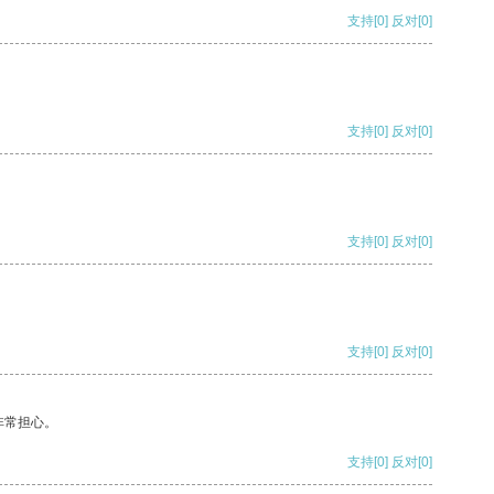
支持
[0]
反对
[0]
支持
[0]
反对
[0]
支持
[0]
反对
[0]
支持
[0]
反对
[0]
非常担心。
支持
[0]
反对
[0]