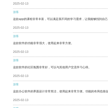
2025-02-13
游客
这款app的课程非常丰富，可以满足我不同的学习需求，让我能够找到自
2025-02-13
游客
这款软件的功能非常强大，使用起来非常方便。
2025-02-13
游客
这款软件的社区氛围非常好，可以与其他用户交流学习心得。
2025-02-13
游客
这款办公软件的界面设计非常简洁，使用起来非常方便。功能的布局也很
2025-02-13