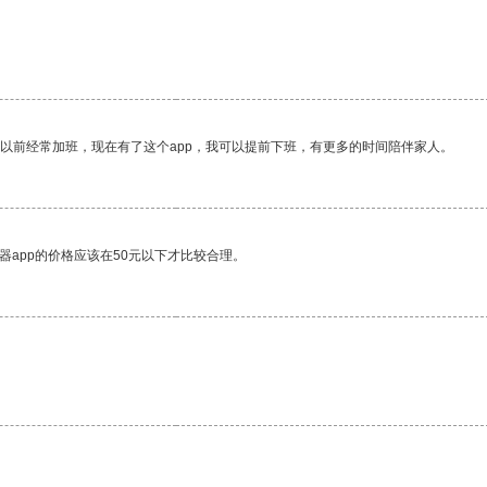
我以前经常加班，现在有了这个app，我可以提前下班，有更多的时间陪伴家人。
器app的价格应该在50元以下才比较合理。