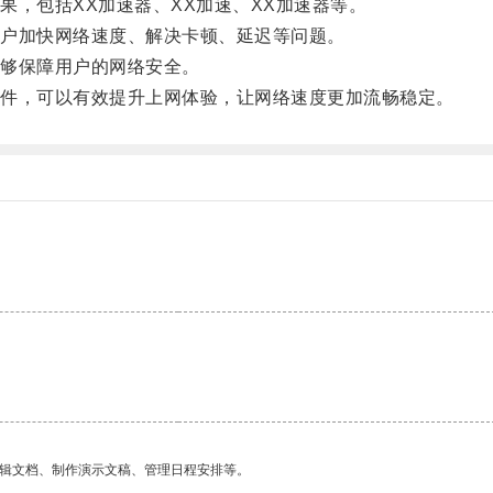
，包括XX加速器、XX加速、XX加速器等。
户加快网络速度、解决卡顿、延迟等问题。
够保障用户的网络安全。
件，可以有效提升上网体验，让网络速度更加流畅稳定。
编辑文档、制作演示文稿、管理日程安排等。