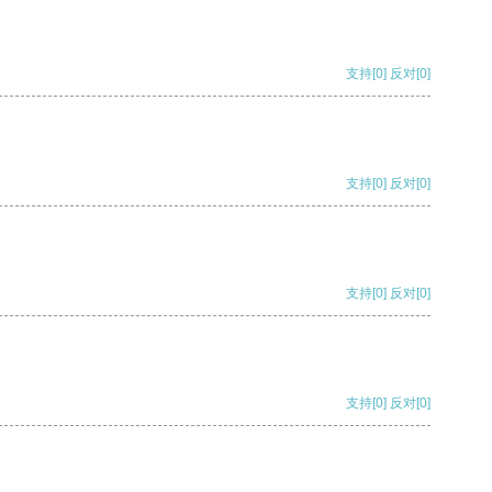
支持
[0]
反对
[0]
支持
[0]
反对
[0]
支持
[0]
反对
[0]
支持
[0]
反对
[0]