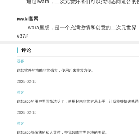
通过iwara，二次元爱好者们可以找到志同道合的
iwaki官网
iwara里版，是一个充满激情和创意的二次元世界
#37#
评论
游客
这款软件的功能非常强大，使用起来非常方便。
2025-02-15
游客
这款app的用户界面简洁明了，使用起来非常容易上手，让我能够快速熟悉
2025-02-15
游客
这款app就像我的私人导游，带我领略世界各地的美景。