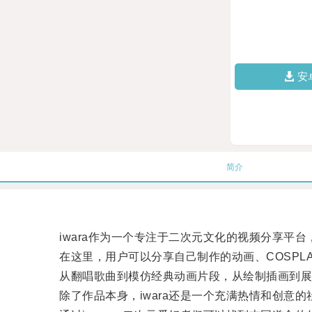
安
简介
iwara作为一个专注于二次元文化的视频分享平台
在这里，用户可以分享自己制作的动画、COSPLA
从翻唱歌曲到模仿经典动画片段，从绘制插画到展示原
除了作品本身，iwara还是一个充满热情和创意的