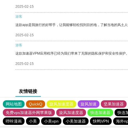
2025-02-15
游客
这款app是我旅行的好帮手，让我能够轻松找到目的地，了解当地的风土人
2025-02-15
游客
这款加速器VPM应用程序已经为我们带来了无限的隐私保护和安全性保护
2025-02-15
友情链接
网站地图
QuickQ
旋风加速度器
旋风加速
坚果加速器
免费vps加速器外网苹果版
旋风加速度器
快连加速器
快连
哔咔漫画
小美
小美vpn
小美加速器
快鸭VPN
海外n