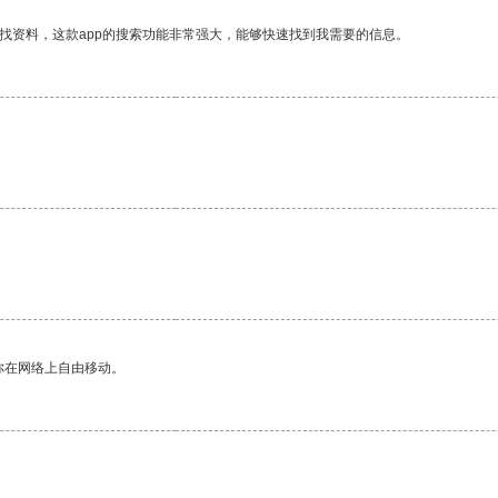
找资料，这款app的搜索功能非常强大，能够快速找到我需要的信息。
你在网络上自由移动。