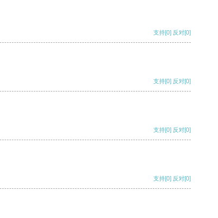
支持
[0]
反对
[0]
支持
[0]
反对
[0]
支持
[0]
反对
[0]
支持
[0]
反对
[0]