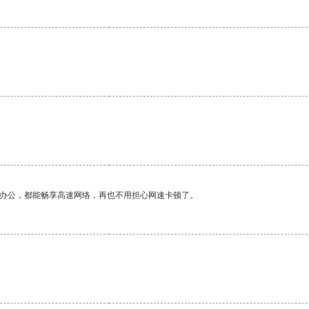
作办公，都能畅享高速网络，再也不用担心网速卡顿了。