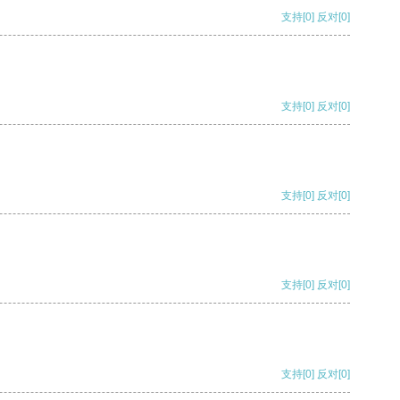
支持
[0]
反对
[0]
支持
[0]
反对
[0]
支持
[0]
反对
[0]
支持
[0]
反对
[0]
支持
[0]
反对
[0]