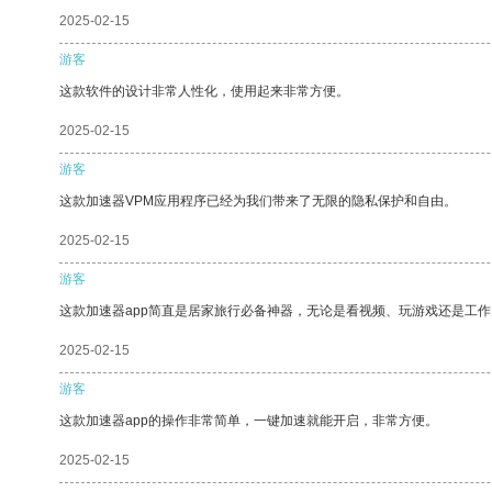
2025-02-15
游客
这款软件的设计非常人性化，使用起来非常方便。
2025-02-15
游客
这款加速器VPM应用程序已经为我们带来了无限的隐私保护和自由。
2025-02-15
游客
这款加速器app简直是居家旅行必备神器，无论是看视频、玩游戏还是工
2025-02-15
游客
这款加速器app的操作非常简单，一键加速就能开启，非常方便。
2025-02-15