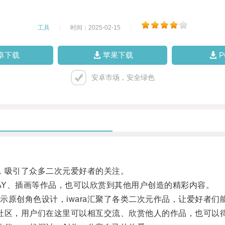
工具
|
时间：2025-02-15
|
卓下载
苹果下载
安卓市场，安全绿色
，吸引了众多二次元爱好者的关注。
Y、插画等作品，也可以欣赏到其他用户创造的精彩内容。
创角色设计，iwara汇聚了各类二次元作品，让爱好者们
社区，用户们在这里可以相互交流、欣赏他人的作品，也可以