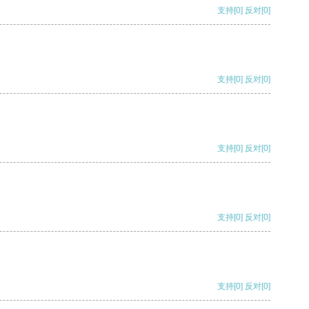
支持
[0]
反对
[0]
支持
[0]
反对
[0]
支持
[0]
反对
[0]
支持
[0]
反对
[0]
支持
[0]
反对
[0]