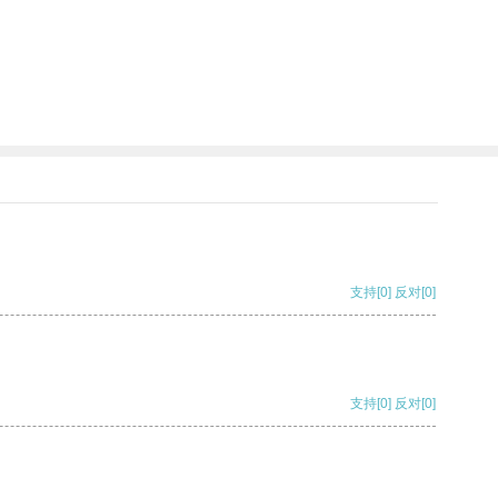
支持
[0]
反对
[0]
支持
[0]
反对
[0]