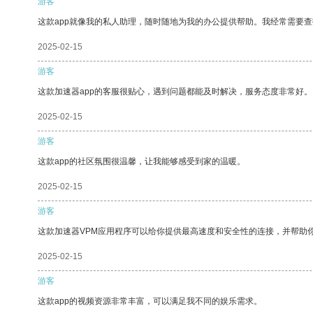
游客
这款app就像我的私人助理，随时随地为我的办公提供帮助。我经常需要查
2025-02-15
游客
这款加速器app的客服很贴心，遇到问题都能及时解决，服务态度非常好。
2025-02-15
游客
这款app的社区氛围很温馨，让我能够感受到家的温暖。
2025-02-15
游客
这款加速器VPM应用程序可以给你提供最高速度和安全性的连接，并帮助
2025-02-15
游客
这款app的视频资源非常丰富，可以满足我不同的娱乐需求。