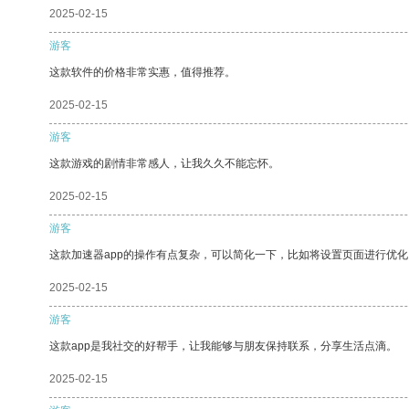
2025-02-15
游客
这款软件的价格非常实惠，值得推荐。
2025-02-15
游客
这款游戏的剧情非常感人，让我久久不能忘怀。
2025-02-15
游客
这款加速器app的操作有点复杂，可以简化一下，比如将设置页面进行优化
2025-02-15
游客
这款app是我社交的好帮手，让我能够与朋友保持联系，分享生活点滴。
2025-02-15