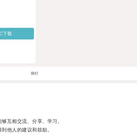
PC下载
排行
能够互相交流、分享、学习。
得到他人的建议和鼓励。