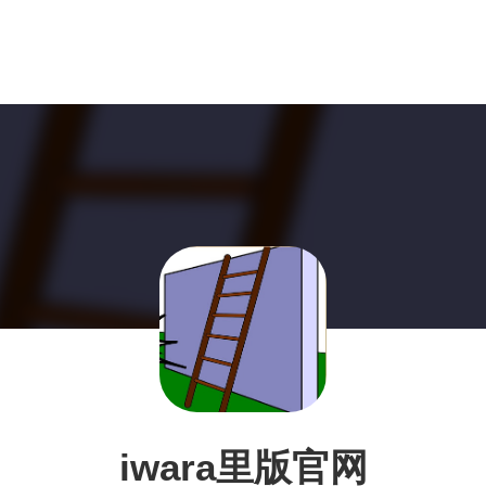
iwara里版官网