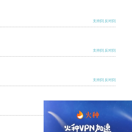
支持
[0]
反对
[0]
支持
[0]
反对
[0]
支持
[0]
反对
[0]
支持
[0]
反对
[0]