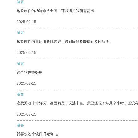
游客
这款软件的功能非常全面，可以满足我所有需求。
2025-02-15
游客
这款软件的售后服务非常好，遇到问题都能得到及时解决。
2025-02-15
游客
这个软件很好用
2025-02-15
游客
这款游戏非常好玩，画面精美，玩法丰富。我已经玩了好几个小时，还没
2025-02-15
游客
我喜欢这个软件 作者加油