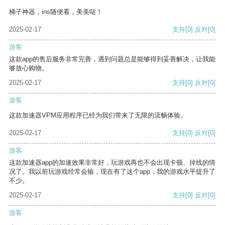
梯子神器，ins随便看，美美哒！
2025-02-17
支持
[0]
反对
[0]
游客
这款app的售后服务非常完善，遇到问题总是能够得到妥善解决，让我能
够放心购物。
2025-02-17
支持
[0]
反对
[0]
游客
这款加速器VPM应用程序已经为我们带来了无限的流畅体验。
2025-02-17
支持
[0]
反对
[0]
游客
这款加速器app的加速效果非常好，玩游戏再也不会出现卡顿、掉线的情
况了。我以前玩游戏经常会输，现在有了这个app，我的游戏水平提升了
不少。
2025-02-17
支持
[0]
反对
[0]
游客