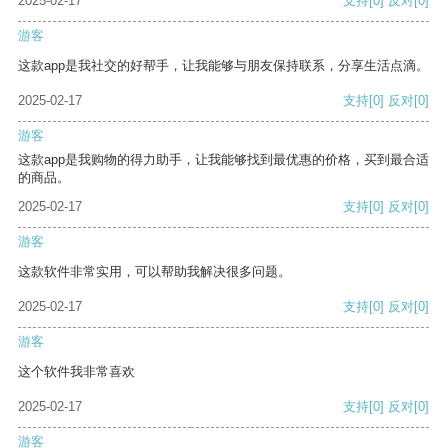
2025-02-17
支持
[0]
反对
[0]
游客
这款app是我社交的好帮手，让我能够与朋友保持联系，分享生活点滴。
2025-02-17
支持
[0]
反对
[0]
游客
这款app是我购物的得力助手，让我能够找到最优惠的价格，买到最合适
的商品。
2025-02-17
支持
[0]
反对
[0]
游客
这款软件非常实用，可以帮助我解决很多问题。
2025-02-17
支持
[0]
反对
[0]
游客
这个软件我非常喜欢
2025-02-17
支持
[0]
反对
[0]
游客