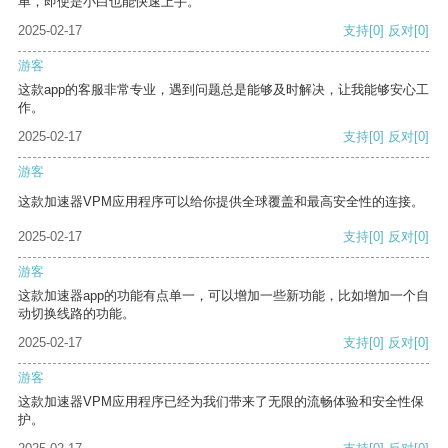
单，即使是小白也能快速上手。
2025-02-17
支持
[0]
反对
[0]
游客
这款app的客服非常专业，遇到问题总是能够及时解决，让我能够安心工
作。
2025-02-17
支持
[0]
反对
[0]
游客
这款加速器VPM应用程序可以给你提供全球覆盖和最高安全性的连接。
2025-02-17
支持
[0]
反对
[0]
游客
这款加速器app的功能有点单一，可以增加一些新功能，比如增加一个自
动切换线路的功能。
2025-02-17
支持
[0]
反对
[0]
游客
这款加速器VPM应用程序已经为我们带来了无限的流畅体验和安全性保
护。