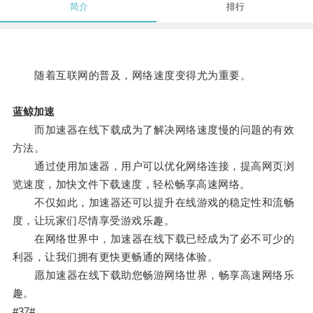
简介
排行
随着互联网的普及，网络速度变得尤为重要。
蓝鲸加速
而加速器在线下载成为了解决网络速度慢的问题的有效
方法。
通过使用加速器，用户可以优化网络连接，提高网页浏
览速度，加快文件下载速度，轻松畅享高速网络。
不仅如此，加速器还可以提升在线游戏的稳定性和流畅
度，让玩家们尽情享受游戏乐趣。
在网络世界中，加速器在线下载已经成为了必不可少的
利器，让我们拥有更快更畅通的网络体验。
愿加速器在线下载助您畅游网络世界，畅享高速网络乐
趣。
#37#