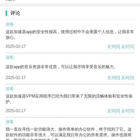
评论
游客
这款加速器app的安全性很高，使用过程中不会泄露个人信息，让我非常
放心。
2025-02-17
支持
[0]
反对
[0]
游客
这款app的音乐资源非常优质，可以让我尽情享受音乐的魅力。
2025-02-17
支持
[0]
反对
[0]
游客
这款加速器VPM应用程序已经为我们带来了无限的流畅体验和安全性保
护。
2025-02-17
支持
[0]
反对
[0]
游客
我一直在寻找一款功能强大、操作简单的办公软件，终于找到了它。这
款软件的功能非常强大，可以满足我日常办公的所有需求。操作也很简