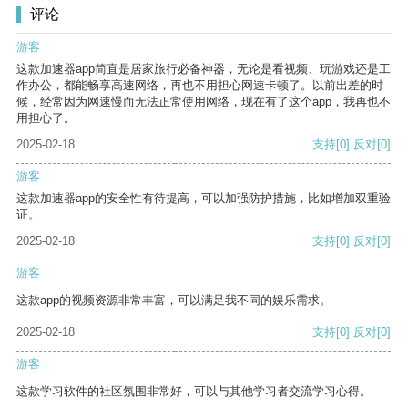
评论
游客
这款加速器app简直是居家旅行必备神器，无论是看视频、玩游戏还是工
作办公，都能畅享高速网络，再也不用担心网速卡顿了。以前出差的时
候，经常因为网速慢而无法正常使用网络，现在有了这个app，我再也不
用担心了。
2025-02-18
支持
[0]
反对
[0]
游客
这款加速器app的安全性有待提高，可以加强防护措施，比如增加双重验
证。
2025-02-18
支持
[0]
反对
[0]
游客
这款app的视频资源非常丰富，可以满足我不同的娱乐需求。
2025-02-18
支持
[0]
反对
[0]
游客
这款学习软件的社区氛围非常好，可以与其他学习者交流学习心得。