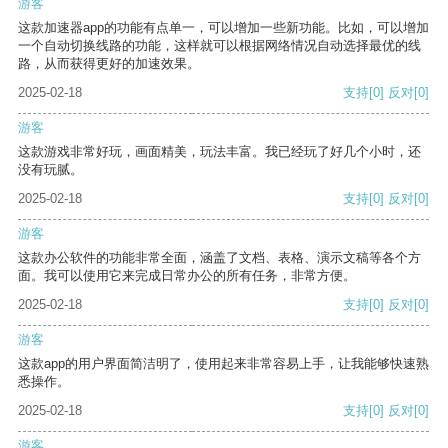
游客
这款加速器app的功能有点单一，可以增加一些新功能。比如，可以增加
一个自动切换线路的功能，这样就可以根据网络情况自动选择最优的线
路，从而获得更好的加速效果。
2025-02-18
支持
[0]
反对
[0]
游客
这款游戏非常好玩，画面精美，玩法丰富。我已经玩了好几个小时，还
没有玩腻。
2025-02-18
支持
[0]
反对
[0]
游客
这款办公软件的功能非常全面，涵盖了文档、表格、演示文稿等各个方
面。我可以使用它来完成日常办公的所有任务，非常方便。
2025-02-18
支持
[0]
反对
[0]
游客
这款app的用户界面简洁明了，使用起来非常容易上手，让我能够快速熟
悉操作。
2025-02-18
支持
[0]
反对
[0]
游客