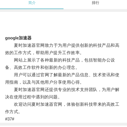
简介
排行
google加速器
夏时加速器官网致力于为用户提供创新的科技产品和高
效的工作方式，帮助用户提升工作效率。
网站上展示了各种最新的科技产品，包括智能办公设
备、高效工作软件和创新的办公理念。
用户可以通过官网了解最新的产品信息、技术资讯和使
用指南，以及与其他用户分享使用心得。
夏时加速器官网还提供专业的技术支持团队，为用户解
决在使用过程中遇到的问题。
欢迎访问夏时加速器官网，体验创新科技带来的高效工
作方式。
#37#