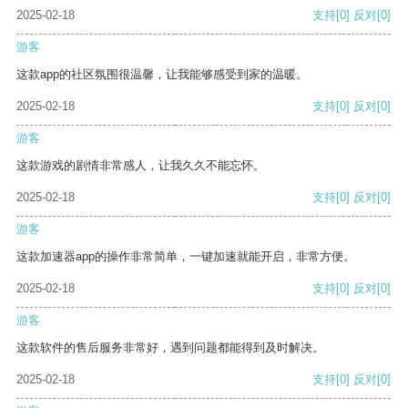
2025-02-18
支持
[0]
反对
[0]
游客
这款app的社区氛围很温馨，让我能够感受到家的温暖。
2025-02-18
支持
[0]
反对
[0]
游客
这款游戏的剧情非常感人，让我久久不能忘怀。
2025-02-18
支持
[0]
反对
[0]
游客
这款加速器app的操作非常简单，一键加速就能开启，非常方便。
2025-02-18
支持
[0]
反对
[0]
游客
这款软件的售后服务非常好，遇到问题都能得到及时解决。
2025-02-18
支持
[0]
反对
[0]