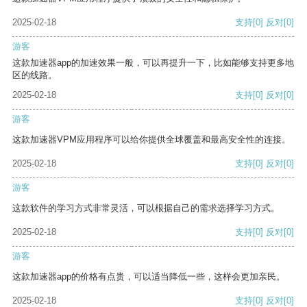
2025-02-18
支持
[0]
反对
[0]
游客
这款加速器app的加速效果一般，可以再提升一下，比如能够支持更多地
区的线路。
2025-02-18
支持
[0]
反对
[0]
游客
这款加速器VPM应用程序可以给你提供全球覆盖和最高安全性的连接。
2025-02-18
支持
[0]
反对
[0]
游客
这款软件的学习方式非常灵活，可以根据自己的需求选择学习方式。
2025-02-18
支持
[0]
反对
[0]
游客
这款加速器app的价格有点贵，可以适当降低一些，这样会更加亲民。
2025-02-18
支持
[0]
反对
[0]