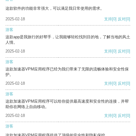
这款软件的功能非常强大，可以满足我日常使用的需求。
2025-02-18
支持
[0]
反对
[0]
游客
这款app是我旅行的好帮手，让我能够轻松找到目的地，了解当地的风土
人情。
2025-02-18
支持
[0]
反对
[0]
游客
这款加速器VPM应用程序已经为我们带来了无限的流畅体验和安全性保
护。
2025-02-18
支持
[0]
反对
[0]
游客
这款加速器VPM应用程序可以给你提供最高速度和安全性的连接，并帮
助你在网络上自由移动。
2025-02-18
支持
[0]
反对
[0]
游客
这款加速器VPM应用程序提供了顶级的安全性和隐私保护。