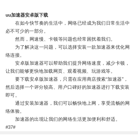
uu加速器安卓版下载
在如今快节奏的生活中，网络已经成为我们日常生活中
必不可少的一部分。
然而，网速慢、卡顿等问题也经常困扰着我们。
为了解决这一问题，可以选择安装一款加速器来优化网
络连接。
安卓版加速器可以帮助我们提升网络速度，减少卡顿，
让我们能够更快地加载网页、观看视频、玩游戏等。
要下载安卓版加速器，只需在应用商店搜索“加速器”，
然后选择一个评分较高、用户口碑好的加速器进行下载安装
即可。
通过安装加速器，我们可以畅快地上网，享受流畅的网
络体验。
加速器的出现让我们的网络生活更加便利和舒适。
#37#