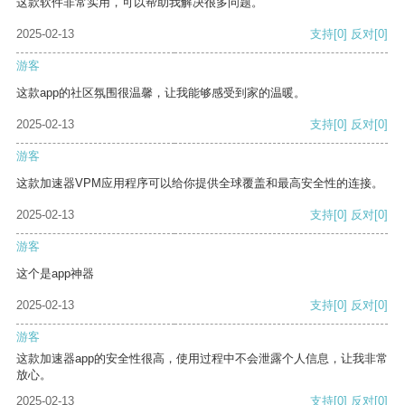
这款软件非常实用，可以帮助我解决很多问题。
2025-02-13
支持
[0]
反对
[0]
游客
这款app的社区氛围很温馨，让我能够感受到家的温暖。
2025-02-13
支持
[0]
反对
[0]
游客
这款加速器VPM应用程序可以给你提供全球覆盖和最高安全性的连接。
2025-02-13
支持
[0]
反对
[0]
游客
这个是app神器
2025-02-13
支持
[0]
反对
[0]
游客
这款加速器app的安全性很高，使用过程中不会泄露个人信息，让我非常
放心。
2025-02-13
支持
[0]
反对
[0]