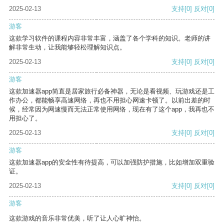
2025-02-13
支持
[0]
反对
[0]
游客
这款学习软件的课程内容非常丰富，涵盖了各个学科的知识。老师的讲
解非常生动，让我能够轻松理解知识点。
2025-02-13
支持
[0]
反对
[0]
游客
这款加速器app简直是居家旅行必备神器，无论是看视频、玩游戏还是工
作办公，都能畅享高速网络，再也不用担心网速卡顿了。以前出差的时
候，经常因为网速慢而无法正常使用网络，现在有了这个app，我再也不
用担心了。
2025-02-13
支持
[0]
反对
[0]
游客
这款加速器app的安全性有待提高，可以加强防护措施，比如增加双重验
证。
2025-02-13
支持
[0]
反对
[0]
游客
这款游戏的音乐非常优美，听了让人心旷神怡。