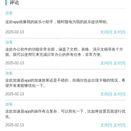
评论
游客
这款app就像我的娱乐小助手，随时随地为我的娱乐提供帮助。
2025-02-13
支持
[0]
反对
[0]
游客
这款办公软件的功能非常全面，涵盖了文档、表格、演示文稿等各个方
面。我可以使用它来完成日常办公的所有任务，非常方便。
2025-02-13
支持
[0]
反对
[0]
游客
这款加速器app的加速效果还是不错的，但偶尔也会出现卡顿的情况，希
望开发者能够优化一下。
2025-02-13
支持
[0]
反对
[0]
游客
这款加速器app的操作有点复杂，可以简化一下，比如将设置页面进行优
化。
2025-02-13
支持
[0]
反对
[0]