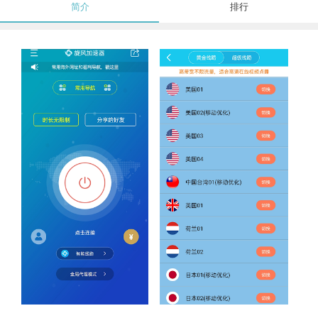
简介
排行