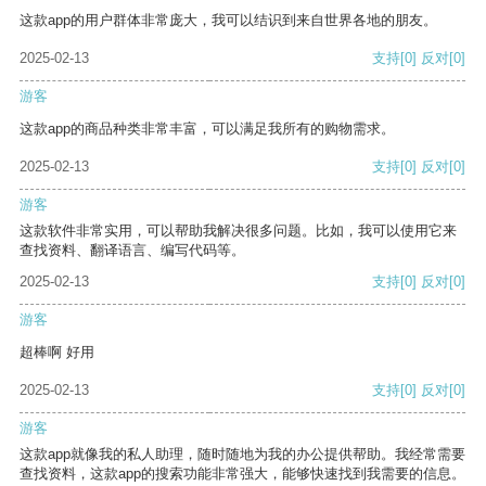
这款app的用户群体非常庞大，我可以结识到来自世界各地的朋友。
2025-02-13
支持
[0]
反对
[0]
游客
这款app的商品种类非常丰富，可以满足我所有的购物需求。
2025-02-13
支持
[0]
反对
[0]
游客
这款软件非常实用，可以帮助我解决很多问题。比如，我可以使用它来
查找资料、翻译语言、编写代码等。
2025-02-13
支持
[0]
反对
[0]
游客
超棒啊 好用
2025-02-13
支持
[0]
反对
[0]
游客
这款app就像我的私人助理，随时随地为我的办公提供帮助。我经常需要
查找资料，这款app的搜索功能非常强大，能够快速找到我需要的信息。