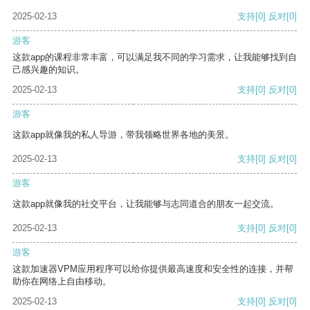
2025-02-13
支持
[0]
反对
[0]
游客
这款app的课程非常丰富，可以满足我不同的学习需求，让我能够找到自
己感兴趣的知识。
2025-02-13
支持
[0]
反对
[0]
游客
这款app就像我的私人导游，带我领略世界各地的美景。
2025-02-13
支持
[0]
反对
[0]
游客
这款app就像我的社交平台，让我能够与志同道合的朋友一起交流。
2025-02-13
支持
[0]
反对
[0]
游客
这款加速器VPM应用程序可以给你提供最高速度和安全性的连接，并帮
助你在网络上自由移动。
2025-02-13
支持
[0]
反对
[0]