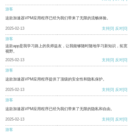
游客
这款加速器VPM应用程序已经为我们带来了无限的流畅体验。
2025-02-13
支持
[0]
反对
[0]
游客
这款app是我学习路上的良师益友，让我能够随时随地学习新知识，拓宽
视野。
2025-02-13
支持
[0]
反对
[0]
游客
这款加速器VPM应用程序提供了顶级的安全性和隐私保护。
2025-02-13
支持
[0]
反对
[0]
游客
这款加速器VPM应用程序已经为我们带来了无限的隐私和自由。
2025-02-13
支持
[0]
反对
[0]
游客