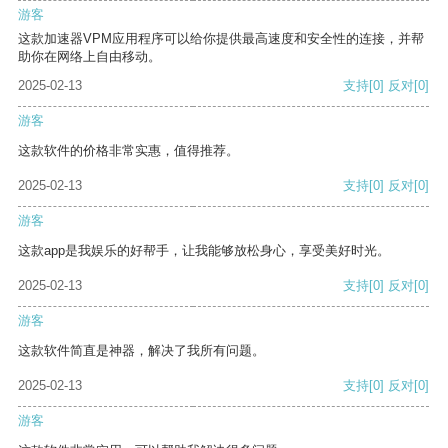
游客
这款加速器VPM应用程序可以给你提供最高速度和安全性的连接，并帮
助你在网络上自由移动。
2025-02-13
支持
[0]
反对
[0]
游客
这款软件的价格非常实惠，值得推荐。
2025-02-13
支持
[0]
反对
[0]
游客
这款app是我娱乐的好帮手，让我能够放松身心，享受美好时光。
2025-02-13
支持
[0]
反对
[0]
游客
这款软件简直是神器，解决了我所有问题。
2025-02-13
支持
[0]
反对
[0]
游客