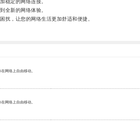
加稳定的网络连接。
到全新的网络体验。
困扰，让您的网络生活更加舒适和便捷。
你在网络上自由移动。
你在网络上自由移动。