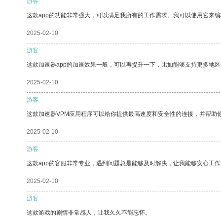
游客
这款app的功能非常强大，可以满足我所有的工作需求。我可以使用它来
2025-02-10
游客
这款加速器app的加速效果一般，可以再提升一下，比如能够支持更多地
2025-02-10
游客
这款加速器VPM应用程序可以给你提供最高速度和安全性的连接，并帮助
2025-02-10
游客
这款app的客服非常专业，遇到问题总是能够及时解决，让我能够安心工作
2025-02-10
游客
这款游戏的剧情非常感人，让我久久不能忘怀。