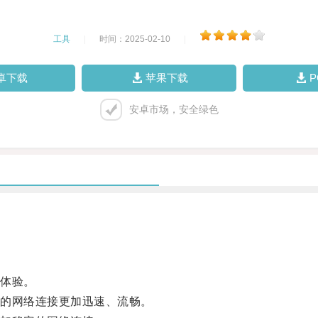
工具
|
时间：2025-02-10
|
卓下载
苹果下载
安卓市场，安全绿色
体验。
的网络连接更加迅速、流畅。