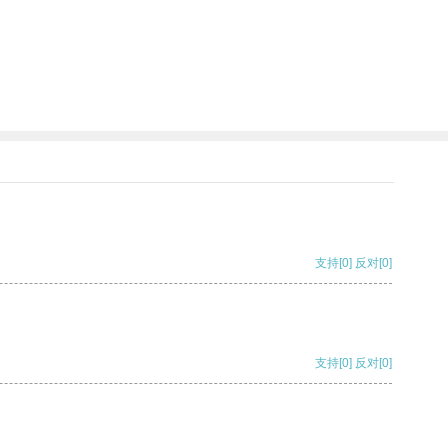
支持
[0]
反对
[0]
支持
[0]
反对
[0]