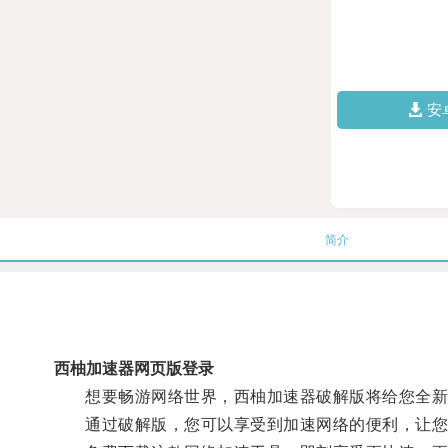
安
简介
西柚加速器网页版登录
想要畅游网络世界，西柚加速器破解版将给您全新
通过破解版，您可以享受到加速网络的便利，让您