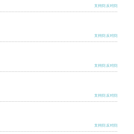
支持
[0]
反对
[0]
支持
[0]
反对
[0]
支持
[0]
反对
[0]
支持
[0]
反对
[0]
支持
[0]
反对
[0]