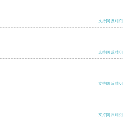
支持
[0]
反对
[0]
支持
[0]
反对
[0]
支持
[0]
反对
[0]
支持
[0]
反对
[0]