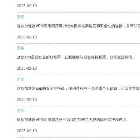
2025-02-10
游客
这款加速器VPM应用程序可以给你提供最高速度和安全性的连接，并帮助
2025-02-10
游客
这款app是我社交的好帮手，让我能够与朋友保持联系，分享生活点滴。
2025-02-10
游客
这款加速器app的安全性很高，使用过程中不会泄露个人信息，让我非常放
2025-02-10
游客
这款加速器VPM应用程序已经为我们带来了无限的隐私保护和自由。
2025-02-10