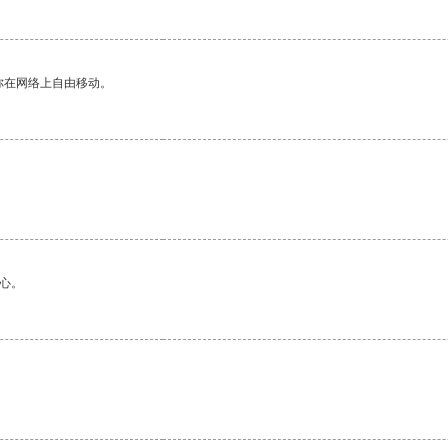
你在网络上自由移动。
心。