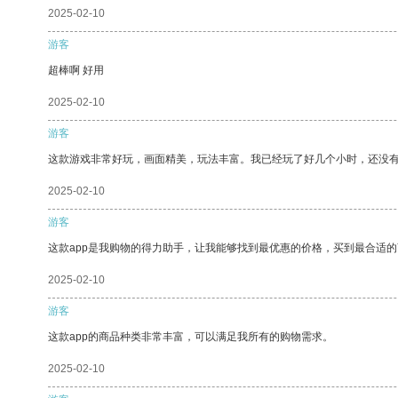
2025-02-10
游客
超棒啊 好用
2025-02-10
游客
这款游戏非常好玩，画面精美，玩法丰富。我已经玩了好几个小时，还没
2025-02-10
游客
这款app是我购物的得力助手，让我能够找到最优惠的价格，买到最合适
2025-02-10
游客
这款app的商品种类非常丰富，可以满足我所有的购物需求。
2025-02-10