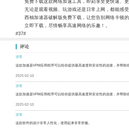
免费下载这款网络加速工具，即刻享受更快速、更
无论是观看视频、玩游戏还是日常上网，都能感受
西柚加速器破解版免费下载，让您告别网络卡顿的
立即下载，尽情畅享高速网络的乐趣！。
#37#
评论
游客
这款加速器VPM应用程序可以给你提供最高速度和安全性的连接，并帮助
2025-02-10
游客
这款加速器VPM应用程序可以给你提供最高速度和安全性的连接，并帮助
2025-02-10
游客
这款软件的设计非常人性化，使用起来非常舒服。