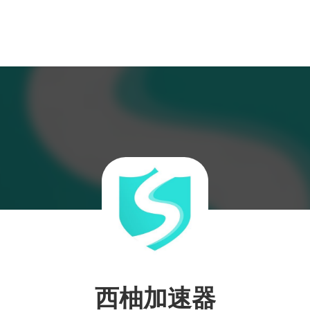
西柚加速器