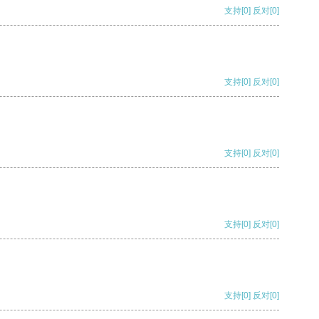
支持
[0]
反对
[0]
支持
[0]
反对
[0]
支持
[0]
反对
[0]
支持
[0]
反对
[0]
支持
[0]
反对
[0]