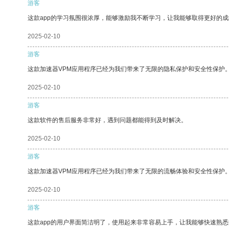
游客
这款app的学习氛围很浓厚，能够激励我不断学习，让我能够取得更好的成
2025-02-10
游客
这款加速器VPM应用程序已经为我们带来了无限的隐私保护和安全性保护
2025-02-10
游客
这款软件的售后服务非常好，遇到问题都能得到及时解决。
2025-02-10
游客
这款加速器VPM应用程序已经为我们带来了无限的流畅体验和安全性保护
2025-02-10
游客
这款app的用户界面简洁明了，使用起来非常容易上手，让我能够快速熟悉