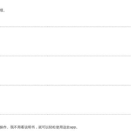
绩。
。
。
操作。我不用看说明书，就可以轻松使用这款app。