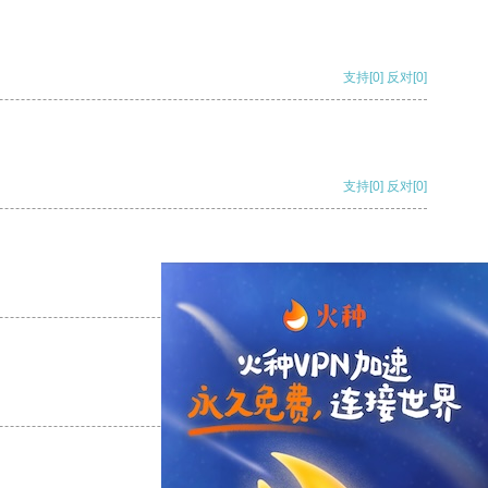
支持
[0]
反对
[0]
支持
[0]
反对
[0]
支持
[0]
反对
[0]
支持
[0]
反对
[0]