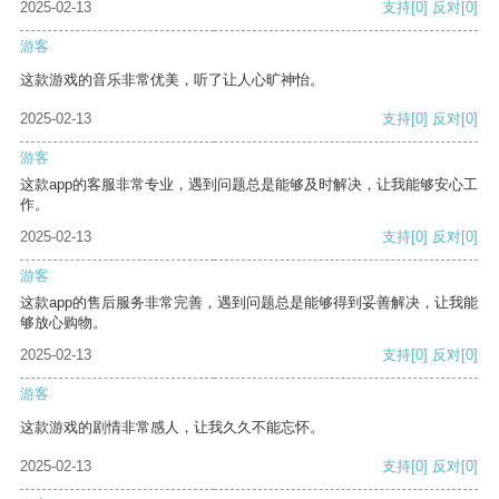
2025-02-13
支持
[0]
反对
[0]
游客
这款游戏的音乐非常优美，听了让人心旷神怡。
2025-02-13
支持
[0]
反对
[0]
游客
这款app的客服非常专业，遇到问题总是能够及时解决，让我能够安心工
作。
2025-02-13
支持
[0]
反对
[0]
游客
这款app的售后服务非常完善，遇到问题总是能够得到妥善解决，让我能
够放心购物。
2025-02-13
支持
[0]
反对
[0]
游客
这款游戏的剧情非常感人，让我久久不能忘怀。
2025-02-13
支持
[0]
反对
[0]