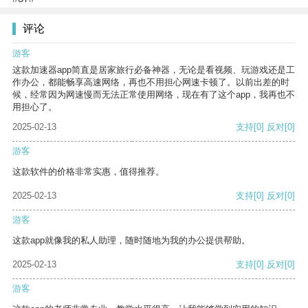
评论
游客
这款加速器app简直是居家旅行必备神器，无论是看视频、玩游戏还是工
作办公，都能畅享高速网络，再也不用担心网速卡顿了。以前出差的时
候，经常因为网速慢而无法正常使用网络，现在有了这个app，我再也不
用担心了。
2025-02-13
支持
[0]
反对
[0]
游客
这款软件的价格非常实惠，值得推荐。
2025-02-13
支持
[0]
反对
[0]
游客
这款app就像我的私人助理，随时随地为我的办公提供帮助。
2025-02-13
支持
[0]
反对
[0]
游客