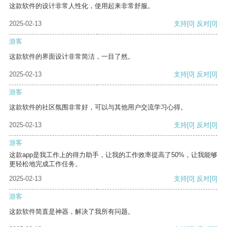
这款软件的设计非常人性化，使用起来非常舒服。
2025-02-13
支持
[0]
反对
[0]
游客
这款软件的界面设计非常简洁，一目了然。
2025-02-13
支持
[0]
反对
[0]
游客
这款软件的社区氛围非常好，可以与其他用户交流学习心得。
2025-02-13
支持
[0]
反对
[0]
游客
这款app是我工作上的得力助手，让我的工作效率提高了50%，让我能够
更轻松地完成工作任务。
2025-02-13
支持
[0]
反对
[0]
游客
这款软件简直是神器，解决了我所有问题。