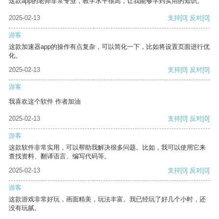
这款app的老师非常专业，教学水平很高，让我能够学到实用的知识。
2025-02-13
支持
[0]
反对
[0]
游客
这款加速器app的操作有点复杂，可以简化一下，比如将设置页面进行优
化。
2025-02-13
支持
[0]
反对
[0]
游客
我喜欢这个软件 作者加油
2025-02-13
支持
[0]
反对
[0]
游客
这款软件非常实用，可以帮助我解决很多问题。比如，我可以使用它来
查找资料、翻译语言、编写代码等。
2025-02-13
支持
[0]
反对
[0]
游客
这款游戏非常好玩，画面精美，玩法丰富。我已经玩了好几个小时，还
没有玩腻。