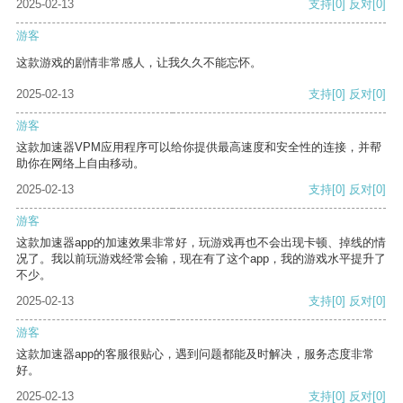
2025-02-13
支持
[0]
反对
[0]
游客
这款游戏的剧情非常感人，让我久久不能忘怀。
2025-02-13
支持
[0]
反对
[0]
游客
这款加速器VPM应用程序可以给你提供最高速度和安全性的连接，并帮
助你在网络上自由移动。
2025-02-13
支持
[0]
反对
[0]
游客
这款加速器app的加速效果非常好，玩游戏再也不会出现卡顿、掉线的情
况了。我以前玩游戏经常会输，现在有了这个app，我的游戏水平提升了
不少。
2025-02-13
支持
[0]
反对
[0]
游客
这款加速器app的客服很贴心，遇到问题都能及时解决，服务态度非常
好。
2025-02-13
支持
[0]
反对
[0]