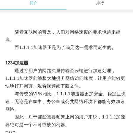
简介
排行
随着互联网的普及，人们对网络速度的要求也越来越
高。
而1.1.1.1加速器正是为了满足这一需求而诞生的。
1234加速器
通过将用户的网路流量传输至云端进行加速处理，
1.1.1.1加速器能够极大地提升网络访问速度，让用户能够更
快地打开网页、观看视频或下载文件。
与传统的VPN相比，1.1.1.1加速器更加安全、稳定且快
速，无论是在家中、办公室或公共网络环境下都能有效加速
网络。
因此，对于那些需要频繁上网的用户来说，1.1.1.1加速
器绝对是一个不可或缺的利器。
#37#