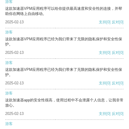
游客
这款加速器VPM应用程序可以给你提供最高速度和安全性的连接，并帮
助你在网络上自由移动。
2025-02-13
支持
[0]
反对
[0]
游客
这款加速器VPM应用程序已经为我们带来了无限的隐私保护和安全性保
护。
2025-02-13
支持
[0]
反对
[0]
游客
这款加速器VPM应用程序已经为我们带来了无限的隐私保护和安全性保
护。
2025-02-13
支持
[0]
反对
[0]
游客
这款加速器app的安全性很高，使用过程中不会泄露个人信息，让我非常
放心。
2025-02-13
支持
[0]
反对
[0]
游客