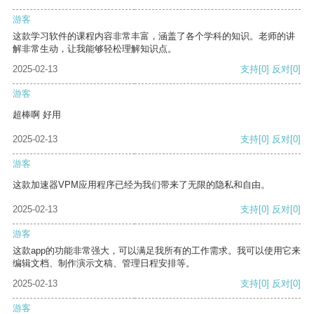
游客
这款学习软件的课程内容非常丰富，涵盖了各个学科的知识。老师的讲
解非常生动，让我能够轻松理解知识点。
2025-02-13
支持
[0]
反对
[0]
游客
超棒啊 好用
2025-02-13
支持
[0]
反对
[0]
游客
这款加速器VPM应用程序已经为我们带来了无限的隐私和自由。
2025-02-13
支持
[0]
反对
[0]
游客
这款app的功能非常强大，可以满足我所有的工作需求。我可以使用它来
编辑文档、制作演示文稿、管理日程安排等。
2025-02-13
支持
[0]
反对
[0]
游客