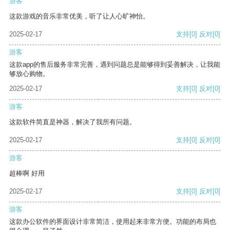
游客
这款游戏的音乐非常优美，听了让人心旷神怡。
2025-02-17
支持
[0]
反对
[0]
游客
这款app的售后服务非常完善，遇到问题总是能够得到妥善解决，让我能
够放心购物。
2025-02-17
支持
[0]
反对
[0]
游客
这款软件简直是神器，解决了我所有问题。
2025-02-17
支持
[0]
反对
[0]
游客
超棒啊 好用
2025-02-17
支持
[0]
反对
[0]
游客
这款办公软件的界面设计非常简洁，使用起来非常方便。功能的布局也