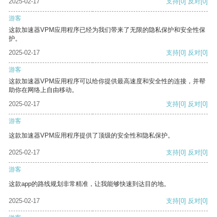
2025-02-17
支持
[0]
反对
[0]
游客
这款加速器VPM应用程序已经为我们带来了无限的隐私保护和安全性保
护。
2025-02-17
支持
[0]
反对
[0]
游客
这款加速器VPM应用程序可以给你提供最高速度和安全性的连接，并帮
助你在网络上自由移动。
2025-02-17
支持
[0]
反对
[0]
游客
这款加速器VPM应用程序提供了顶级的安全性和隐私保护。
2025-02-17
支持
[0]
反对
[0]
游客
这款app的路线规划非常精准，让我能够快速到达目的地。
2025-02-17
支持
[0]
反对
[0]