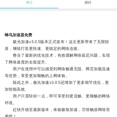
简介
排行
蜂鸟加速器免费
极光加速v3.0.5版本正式发布！这次更新带来了无限惊
喜，继续打造更快速、更稳定的网络连接。
整合了最新的优化技术，有效缓解网络延迟问题，实现
了网络速度的全面提升。
用户在使用中可以感受到网络畅通无阻、网页加载迅速
等优势，享受更加顺畅的上网体验。
除此之外，极光加速v3.0.5还增加了更多细节优化，更
加智能高效。
用户只需轻轻一点，即可享受到更流畅、更顺畅的网络
环境。
赶快升级至最新版本，体验极致加速，尽情畅游网络世
界吧！。