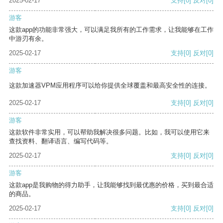
2025-02-17
支持
[0]
反对
[0]
游客
这款app的功能非常强大，可以满足我所有的工作需求，让我能够在工作
中游刃有余。
2025-02-17
支持
[0]
反对
[0]
游客
这款加速器VPM应用程序可以给你提供全球覆盖和最高安全性的连接。
2025-02-17
支持
[0]
反对
[0]
游客
这款软件非常实用，可以帮助我解决很多问题。比如，我可以使用它来
查找资料、翻译语言、编写代码等。
2025-02-17
支持
[0]
反对
[0]
游客
这款app是我购物的得力助手，让我能够找到最优惠的价格，买到最合适
的商品。
2025-02-17
支持
[0]
反对
[0]