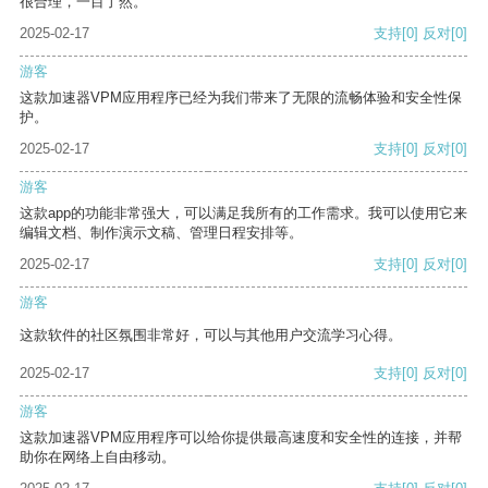
很合理，一目了然。
2025-02-17
支持
[0]
反对
[0]
游客
这款加速器VPM应用程序已经为我们带来了无限的流畅体验和安全性保
护。
2025-02-17
支持
[0]
反对
[0]
游客
这款app的功能非常强大，可以满足我所有的工作需求。我可以使用它来
编辑文档、制作演示文稿、管理日程安排等。
2025-02-17
支持
[0]
反对
[0]
游客
这款软件的社区氛围非常好，可以与其他用户交流学习心得。
2025-02-17
支持
[0]
反对
[0]
游客
这款加速器VPM应用程序可以给你提供最高速度和安全性的连接，并帮
助你在网络上自由移动。