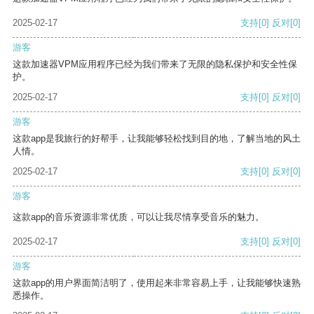
2025-02-17
支持
[0]
反对
[0]
游客
这款加速器VPM应用程序已经为我们带来了无限的隐私保护和安全性保
护。
2025-02-17
支持
[0]
反对
[0]
游客
这款app是我旅行的好帮手，让我能够轻松找到目的地，了解当地的风土
人情。
2025-02-17
支持
[0]
反对
[0]
游客
这款app的音乐资源非常优质，可以让我尽情享受音乐的魅力。
2025-02-17
支持
[0]
反对
[0]
游客
这款app的用户界面简洁明了，使用起来非常容易上手，让我能够快速熟
悉操作。