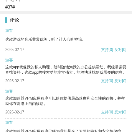
#37#
评论
游客
这款游戏的音乐非常优美，听了让人心旷神怡。
2025-02-17
支持
[0]
反对
[0]
游客
这款app就像我的私人助理，随时随地为我的办公提供帮助。我经常需要
查找资料，这款app的搜索功能非常强大，能够快速找到我需要的信息。
2025-02-17
支持
[0]
反对
[0]
游客
这款加速器VPM应用程序可以给你提供最高速度和安全性的连接，并帮
助你在网络上自由移动。
2025-02-17
支持
[0]
反对
[0]
游客
这款加速器VPM应用程序已经为我们带来了无限的隐私和安全性保护。