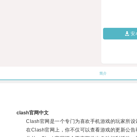
安
简介
clash官网中文
Clash官网是一个专门为喜欢手机游戏的玩家所设
在Clash官网上，你不仅可以查看游戏的更新公告