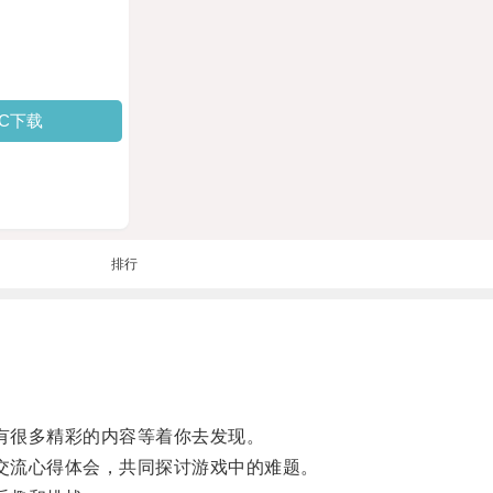
PC下载
排行
有很多精彩的内容等着你去发现。
交流心得体会，共同探讨游戏中的难题。