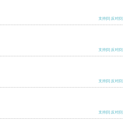
支持
[0]
反对
[0]
支持
[0]
反对
[0]
支持
[0]
反对
[0]
支持
[0]
反对
[0]