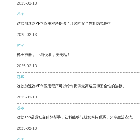
2025-02-13
游客
这款加速器VPM应用程序提供了顶级的安全性和隐私保护。
2025-02-13
游客
梯子神器，ins随便看，美美哒！
2025-02-13
游客
这款加速器VPM应用程序可以给你提供最高速度和安全性的连接。
2025-02-13
游客
这款app是我社交的好帮手，让我能够与朋友保持联系，分享生活点滴。
2025-02-13
游客