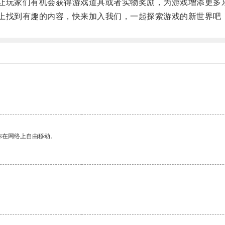
让玩家们有机会获得游戏道具或者实物奖励，为游戏增添更多
上找到有趣的内容，快来加入我们，一起探索游戏的新世界吧
你在网络上自由移动。