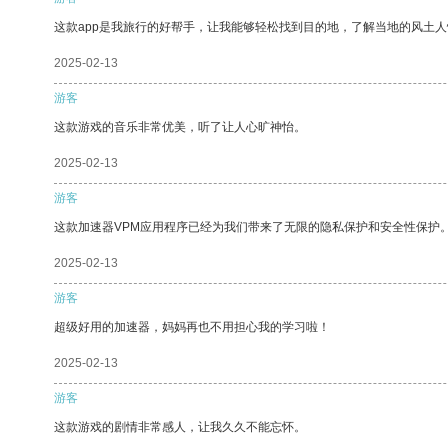
这款app是我旅行的好帮手，让我能够轻松找到目的地，了解当地的风土人
2025-02-13
游客
这款游戏的音乐非常优美，听了让人心旷神怡。
2025-02-13
游客
这款加速器VPM应用程序已经为我们带来了无限的隐私保护和安全性保护
2025-02-13
游客
超级好用的加速器，妈妈再也不用担心我的学习啦！
2025-02-13
游客
这款游戏的剧情非常感人，让我久久不能忘怀。