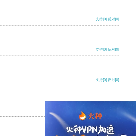
支持
[0]
反对
[0]
支持
[0]
反对
[0]
支持
[0]
反对
[0]
支持
[0]
反对
[0]