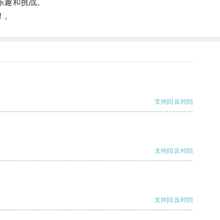
乐趣和挑战。
！。
支持
[0]
反对
[0]
支持
[0]
反对
[0]
支持
[0]
反对
[0]