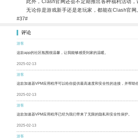
此外，Clash官网还会不定期推出各种福利活动，
无论你是游戏新手还是老玩家，都能在Clash官网
#37#
评论
游客
这款app的社区氛围很温馨，让我能够感受到家的温暖。
2025-02-13
游客
这款加速器VPM应用程序可以给你提供最高速度和安全性的连接，并帮助
2025-02-13
游客
这款加速器VPM应用程序已经为我们带来了无限的隐私和安全性保护。
2025-02-13
游客