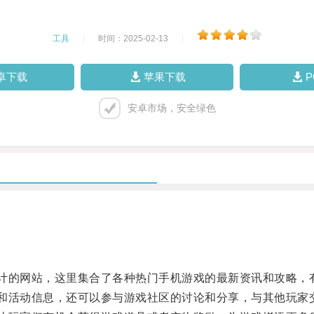
工具
|
时间：2025-02-13
|
卓下载
苹果下载
安卓市场，安全绿色
计的网站，这里集合了各种热门手机游戏的最新资讯和攻略，
和活动信息，还可以参与游戏社区的讨论和分享，与其他玩家