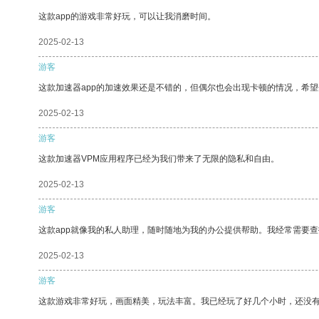
这款app的游戏非常好玩，可以让我消磨时间。
2025-02-13
游客
这款加速器app的加速效果还是不错的，但偶尔也会出现卡顿的情况，希
2025-02-13
游客
这款加速器VPM应用程序已经为我们带来了无限的隐私和自由。
2025-02-13
游客
这款app就像我的私人助理，随时随地为我的办公提供帮助。我经常需要查
2025-02-13
游客
这款游戏非常好玩，画面精美，玩法丰富。我已经玩了好几个小时，还没