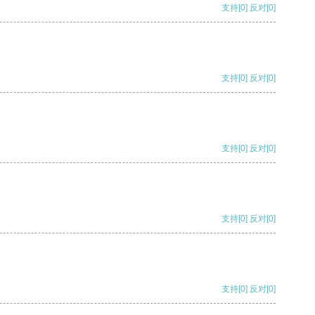
支持
[0]
反对
[0]
支持
[0]
反对
[0]
支持
[0]
反对
[0]
支持
[0]
反对
[0]
支持
[0]
反对
[0]